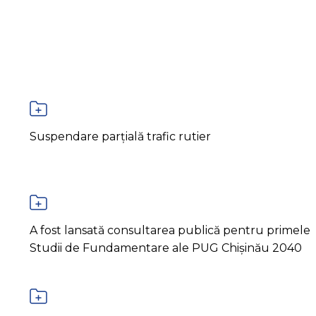
Suspendare parțială trafic rutier
A fost lansată consultarea publică pentru primele
Studii de Fundamentare ale PUG Chișinău 2040