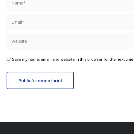
Email *
Website
Save my name, email, and website in this browser for the next time
Publică comentariul