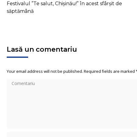
Festivalul ”Te salut, Chișinău!” în acest sfârșit de
săptămână
Lasă un comentariu
Your email address will not be published. Required fields are marked
Comentariu
Name *