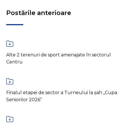
Postările anterioare
Alte 2 terenuri de sport amenajate în sectorul
Centru
Finalul etapei de sector a Turneului la șah „Cupa
Seniorilor 2026”