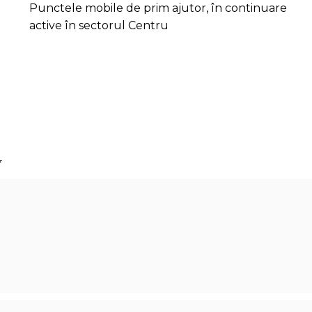
Punctele mobile de prim ajutor, în continuare
active în sectorul Centru
*