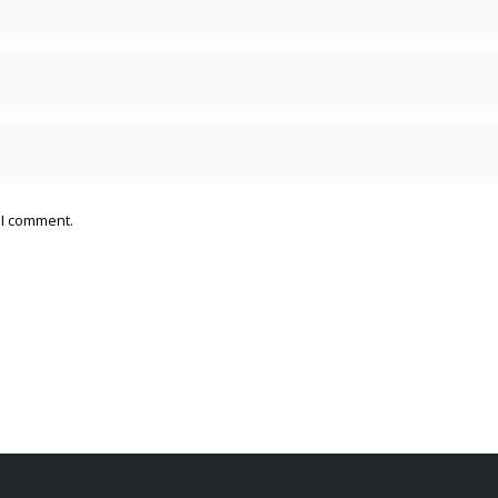
 I comment.