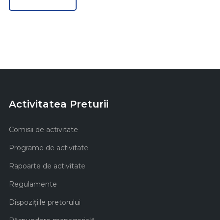
Activitatea Preturii
Comisii de activitate
Programe de activitate
Rapoarte de activitate
Regulamente
Dispozițiile pretorului