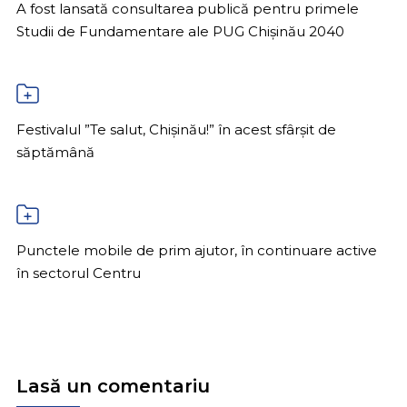
A fost lansată consultarea publică pentru primele
Studii de Fundamentare ale PUG Chișinău 2040
Festivalul ”Te salut, Chișinău!” în acest sfârșit de
săptămână
Punctele mobile de prim ajutor, în continuare active
în sectorul Centru
Lasă un comentariu