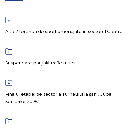
Alte 2 terenuri de sport amenajate în sectorul Centru
Suspendare parțială trafic rutier
Finalul etapei de sector a Turneului la șah „Cupa
Seniorilor 2026”