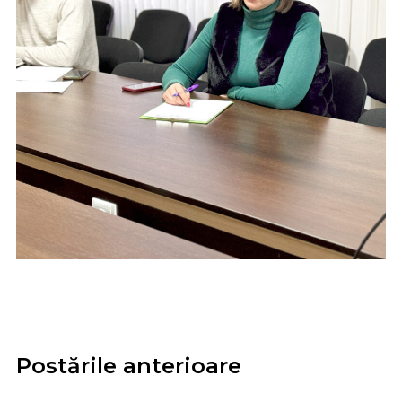
Postările anterioare