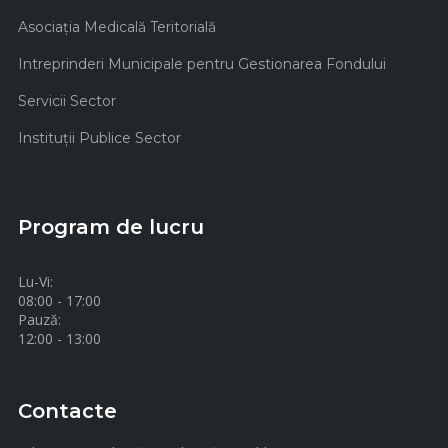
Asociaţia Medicală Teritorială
Intreprinderi Municipale pentru Gestionarea Fondului
Servicii Sector
Instituţii Publice Sector
Program de lucru
Lu-Vi:
08:00 - 17:00
Pauză:
12:00 - 13:00
Contacte