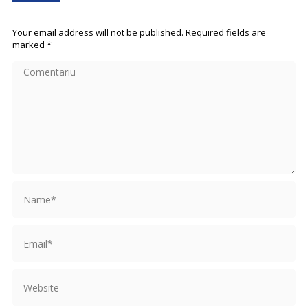
Your email address will not be published. Required fields are
marked
*
Comentariu
Name *
Email *
Website