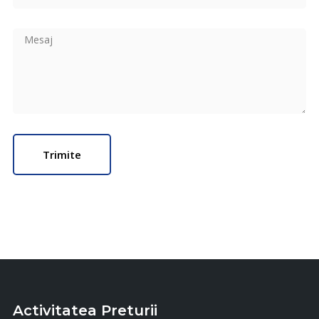
Activitatea Preturii