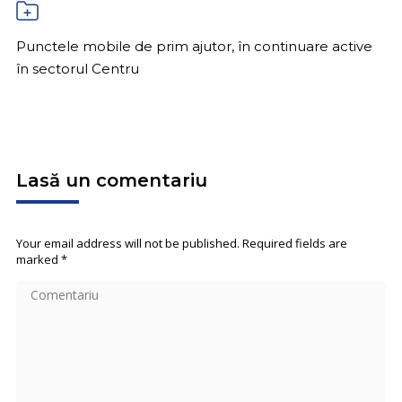
Punctele mobile de prim ajutor, în continuare active
în sectorul Centru
Lasă un comentariu
Your email address will not be published. Required fields are
marked
*
Comentariu