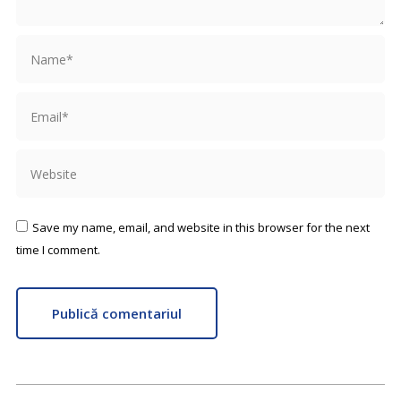
Name *
Email *
Website
Save my name, email, and website in this browser for the next
time I comment.
Publică comentariul