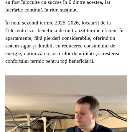
au fost înlocuite cu succes în 6 dintre acestea, iar
lucrările continuă în ritm susținut.
În noul sezonul termic 2025–2026, locatarii de la
Telecentru vor beneficia de un tranzit termic eficient în
apartamente, fără pierderi considerabile, oferind un
sistem sigur și durabil, cu reducerea consumului de
energie, optimizarea costurilor de utilități și creșterea
confortului termic pentru toți beneficiarii.