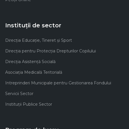
Instituții de sector
Direcţia Educaţie, Tineret şi Sport
Direcţia pentru Protecţia Drepturilor Copilului
Direcţia Asistenţă Socială
Asociaţia Medicală Teritorială
Intreprinderi Municipale pentru Gestionarea Fondului
Servicii Sector
Instituţii Publice Sector