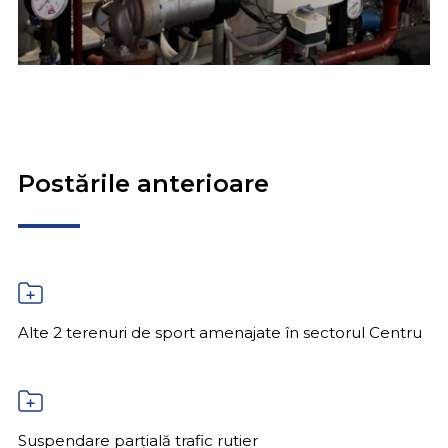
Postările anterioare
Alte 2 terenuri de sport amenajate în sectorul Centru
Suspendare parțială trafic rutier