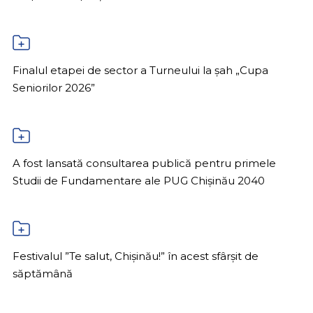
Finalul etapei de sector a Turneului la șah „Cupa
Seniorilor 2026”
A fost lansată consultarea publică pentru primele
Studii de Fundamentare ale PUG Chișinău 2040
Festivalul ”Te salut, Chișinău!” în acest sfârșit de
săptămână