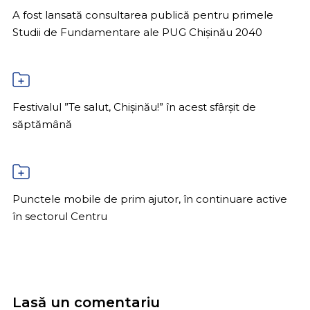
A fost lansată consultarea publică pentru primele
Studii de Fundamentare ale PUG Chișinău 2040
Festivalul ”Te salut, Chișinău!” în acest sfârșit de
săptămână
Punctele mobile de prim ajutor, în continuare active
în sectorul Centru
Lasă un comentariu