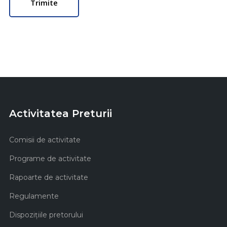
Activitatea Preturii
Comisii de activitate
Programe de activitate
Rapoarte de activitate
Regulamente
Dispozițiile pretorului