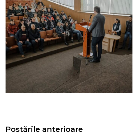
Postările anterioare