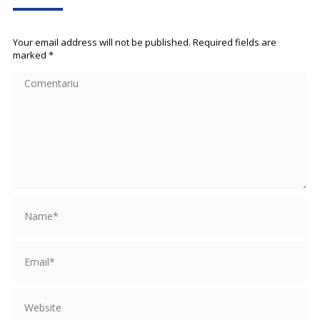
Your email address will not be published. Required fields are
marked
*
Comentariu
Name *
Email *
Website