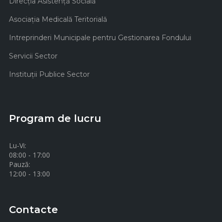
Direcţia Asistenţă Socială
Asociaţia Medicală Teritorială
Intreprinderi Municipale pentru Gestionarea Fondului
Servicii Sector
Instituţii Publice Sector
Program de lucru
Lu-Vi:
08:00 - 17:00
Pauză:
12:00 - 13:00
Contacte