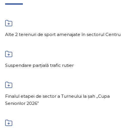
Alte 2 terenuri de sport amenajate în sectorul Centru
Suspendare parțială trafic rutier
Finalul etapei de sector a Turneului la șah „Cupa
Seniorilor 2026”