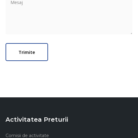
Activitatea Preturii
Comisii de activitate