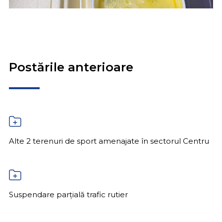
Postările anterioare
Alte 2 terenuri de sport amenajate în sectorul Centru
Suspendare parțială trafic rutier