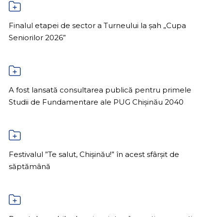
Finalul etapei de sector a Turneului la șah „Cupa
Seniorilor 2026”
A fost lansată consultarea publică pentru primele
Studii de Fundamentare ale PUG Chișinău 2040
Festivalul ”Te salut, Chișinău!” în acest sfârșit de
săptămână