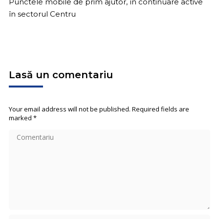
Punctele mobile de prim ajutor, în continuare active
în sectorul Centru
Lasă un comentariu
Your email address will not be published. Required fields are
marked
*
Comentariu