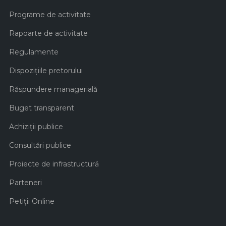
Programe de activitate
Rapoarte de activitate
Regulamente
Dispozițiile pretorului
Răspundere managerială
Buget transparent
Achiziţii publice
Consultări publice
Proiecte de infrastructură
Parteneri
Petiții Online