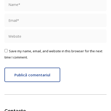
Name *
Email *
Website
Save my name, email, and website in this browser for the next
time I comment.
Publică comentariul