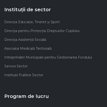
Instituții de sector
Direcţia Educaţie, Tineret şi Sport
Direcţia pentru Protecţia Drepturilor Copilului
Direcţia Asistenţă Socială
Asociaţia Medicală Teritorială
Intreprinderi Municipale pentru Gestionarea Fondului
Servicii Sector
Instituţii Publice Sector
Program de lucru