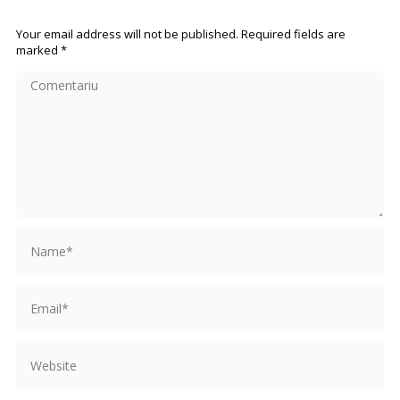
Your email address will not be published. Required fields are
marked
*
Comentariu
Name *
Email *
Website