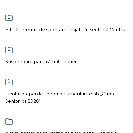
Alte 2 terenuri de sport amenajate în sectorul Centru
Suspendare parțială trafic rutier
Finalul etapei de sector a Turneului la șah „Cupa
Seniorilor 2026”