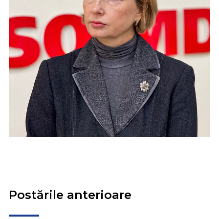
Postările anterioare