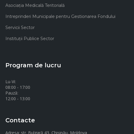
Asociaţia Medicală Teritorială
Intreprinderi Municipale pentru Gestionarea Fondului
Servicii Sector
Instituţii Publice Sector
Program de lucru
Lu-Vi:
08:00 - 17:00
Pauză:
12:00 - 13:00
Contacte
Adresa:
str. Bulgară 43, Chișinău, Moldova