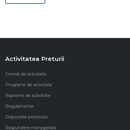
Activitatea Preturii
Comisii de activitate
Programe de activitate
Rapoarte de activitate
Regulamente
Dispozițiile pretorului
Răspundere managerială