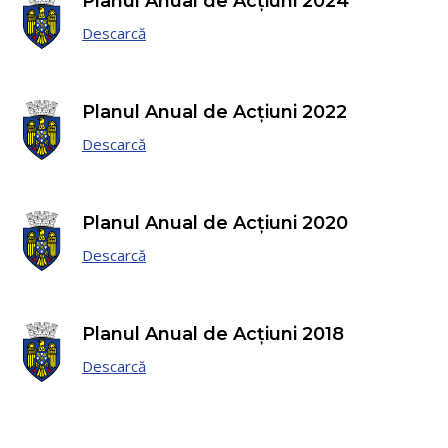
Planul Anual de Acțiuni 2024
Descarcă
Planul Anual de Acțiuni 2022
Descarcă
Planul Anual de Acțiuni 2020
Descarcă
Planul Anual de Acțiuni 2018
Descarcă