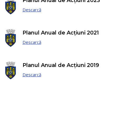
Planul Anual de Acțiuni 2023
Descarcă
Planul Anual de Acțiuni 2021
Descarcă
Planul Anual de Acțiuni 2019
Descarcă