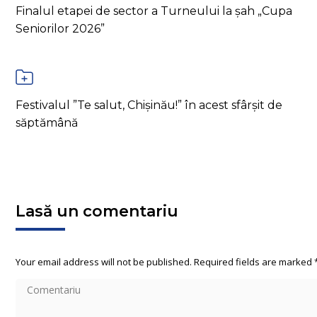
Finalul etapei de sector a Turneului la șah „Cupa
Seniorilor 2026”
Festivalul ”Te salut, Chișinău!” în acest sfârșit de
săptămână
Lasă un comentariu
Your email address will not be published. Required fields are marked
Comentariu