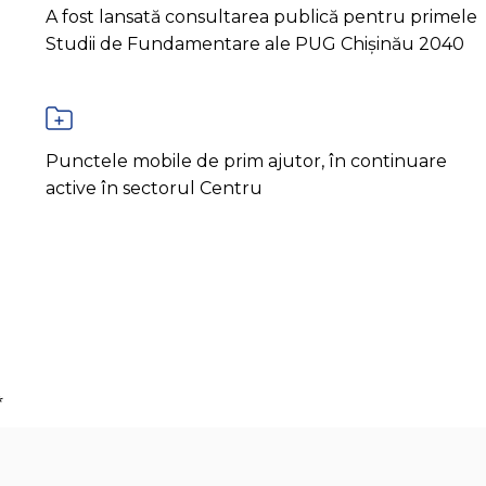
A fost lansată consultarea publică pentru primele
Studii de Fundamentare ale PUG Chișinău 2040
Punctele mobile de prim ajutor, în continuare
active în sectorul Centru
*