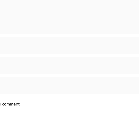
 I comment.