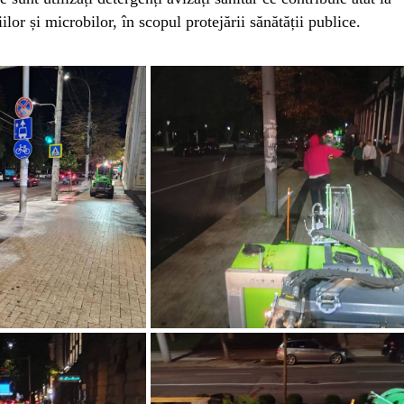
iilor și microbilor, în scopul protejării sănătății publice.