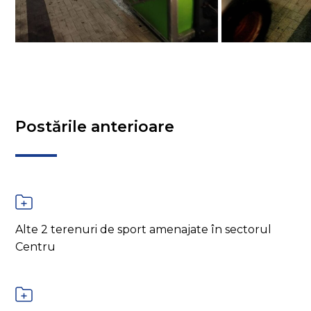
Postările anterioare
Alte 2 terenuri de sport amenajate în sectorul
Centru