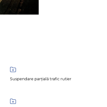
Suspendare parțială trafic rutier