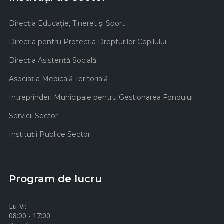
Direcţia Educaţie, Tineret şi Sport
Direcţia pentru Protecţia Drepturilor Copilului
Direcţia Asistenţă Socială
Asociaţia Medicală Teritorială
Intreprinderi Municipale pentru Gestionarea Fondului
Servicii Sector
Instituţii Publice Sector
Program de lucru
Lu-Vi:
08:00 - 17:00