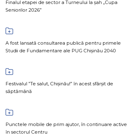
Finalul etapei de sector a Turneului la șah „Cupa
Seniorilor 2026”
A fost lansată consultarea publică pentru primele
Studii de Fundamentare ale PUG Chișinău 2040
Festivalul ”Te salut, Chișinău!” în acest sfârșit de
săptămână
Punctele mobile de prim ajutor, în continuare active
în sectorul Centru