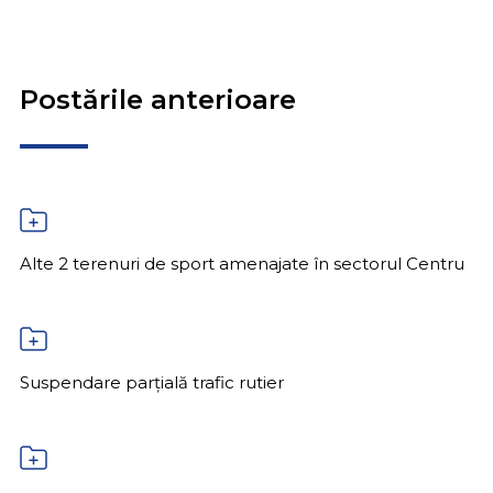
Postările anterioare
Alte 2 terenuri de sport amenajate în sectorul Centru
Suspendare parțială trafic rutier