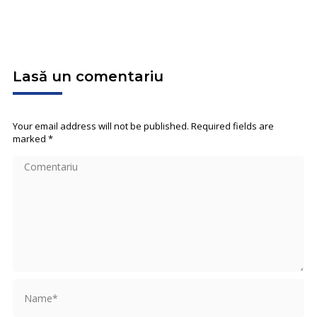
Lasă un comentariu
Your email address will not be published. Required fields are
marked
*
Comentariu
Name *