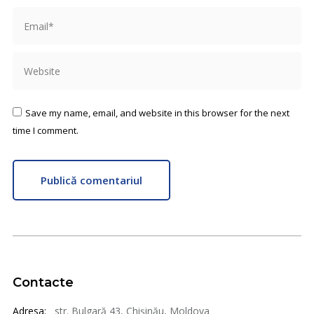
Email *
Website
Save my name, email, and website in this browser for the next
time I comment.
Publică comentariul
Contacte
Adresa:
str. Bulgară 43, Chișinău, Moldova