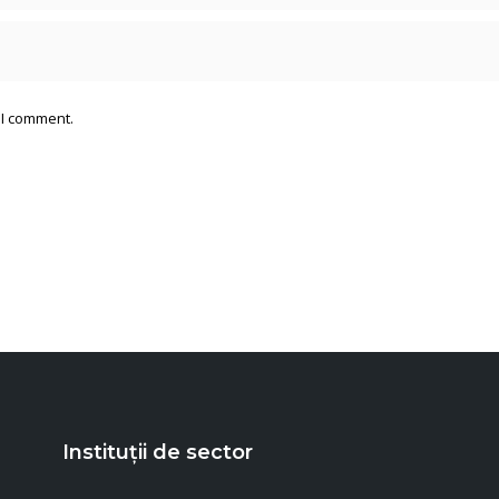
 I comment.
Instituții de sector