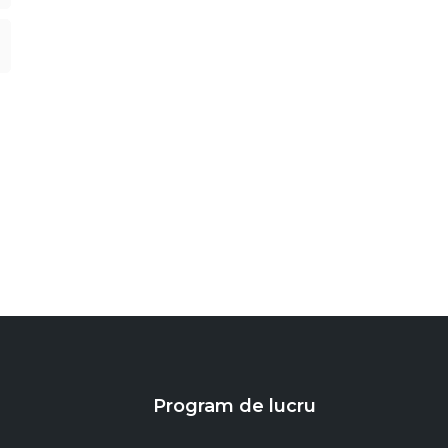
Program de lucru