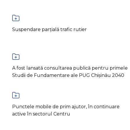
Suspendare parțială trafic rutier
A fost lansată consultarea publică pentru primele
Studii de Fundamentare ale PUG Chișinău 2040
Punctele mobile de prim ajutor, în continuare
active în sectorul Centru