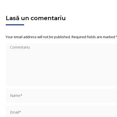
Lasă un comentariu
Your email address will not be published. Required fields are marked
Comentariu
Name *
Email *