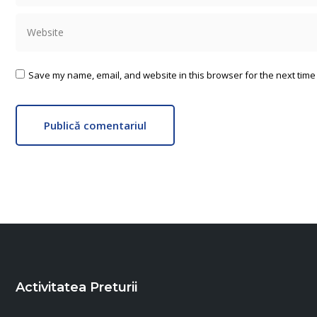
Website
Save my name, email, and website in this browser for the next time
Publică comentariul
Activitatea Preturii