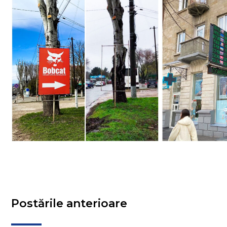
Postările anterioare