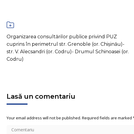
Organizarea consultărilor publice privind PUZ
cuprins în perimetrul str. Grenoble (or. Chișinău)-
str. V. Alecsandri (or. Codru)- Drumul Schinoasei (or.
Codru)
Lasă un comentariu
Your email address will not be published. Required fields are marked
Comentariu