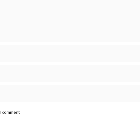
 I comment.