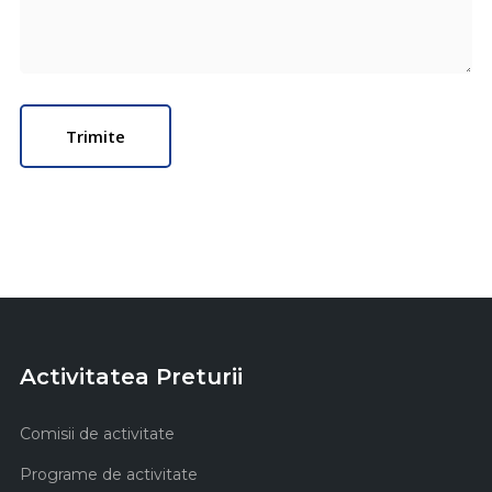
Activitatea Preturii
Comisii de activitate
Programe de activitate