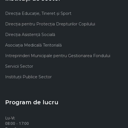
Direcţia Educaţie, Tineret şi Sport
Direcţia pentru Protecţia Drepturilor Copilului
Direcţia Asistenţă Socială
Asociaţia Medicală Teritorială
Intreprinderi Municipale pentru Gestionarea Fondului
Servicii Sector
Instituţii Publice Sector
Program de lucru
Lu-Vi:
08:00 - 17:00