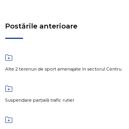
Postările anterioare
Alte 2 terenuri de sport amenajate în sectorul Centru
Suspendare parțială trafic rutier