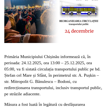
Primăria Municipiului Chișinău informează că, în
perioada: 24.12.2025, ora 13:00 – 25.12.2025, ora
05:00, va fi sistată circulația transportului public pe bd.
Ștefan cel Mare și Sfânt, în perimetrul str. A. Pușkin –
str. Mitropolit G. Bănulescu – Bodoni, cu
redirecționarea transportului, inclusiv transportul public,
pe străzile adiacente.
Măsura a fost luată în legătură cu desfășurarea