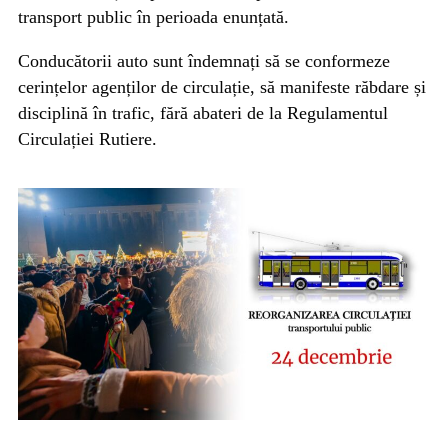
transport public în perioada enunțată.
Conducătorii auto sunt îndemnați să se conformeze
cerințelor agenților de circulație, să manifeste răbdare și
disciplină în trafic, fără abateri de la Regulamentul
Circulației Rutiere.