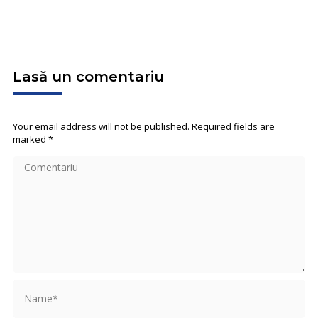
Lasă un comentariu
Your email address will not be published. Required fields are
marked
*
Comentariu
Name *