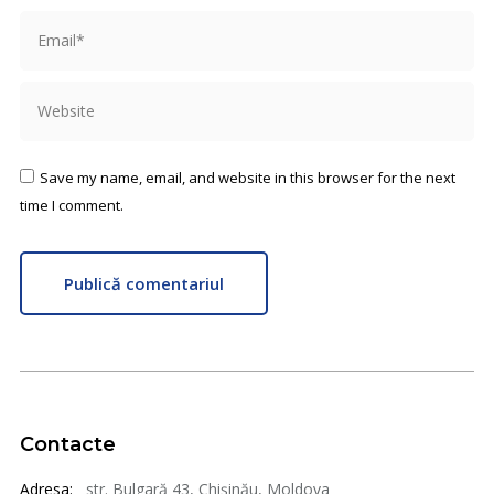
Email *
Website
Save my name, email, and website in this browser for the next
time I comment.
Publică comentariul
Contacte
Adresa:
str. Bulgară 43, Chișinău, Moldova