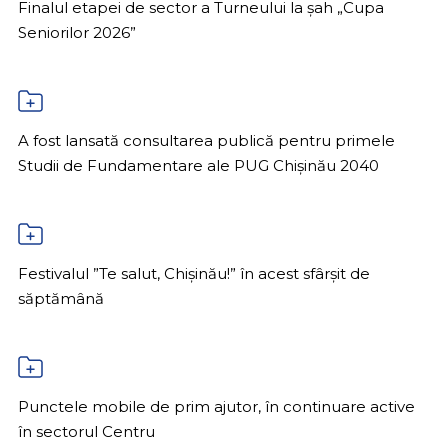
Finalul etapei de sector a Turneului la șah „Cupa
Seniorilor 2026”
A fost lansată consultarea publică pentru primele
Studii de Fundamentare ale PUG Chișinău 2040
Festivalul ”Te salut, Chișinău!” în acest sfârșit de
săptămână
Punctele mobile de prim ajutor, în continuare active
în sectorul Centru