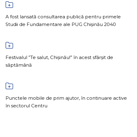
A fost lansată consultarea publică pentru primele
Studii de Fundamentare ale PUG Chișinău 2040
Festivalul ”Te salut, Chișinău!” în acest sfârșit de
săptămână
Punctele mobile de prim ajutor, în continuare active
în sectorul Centru