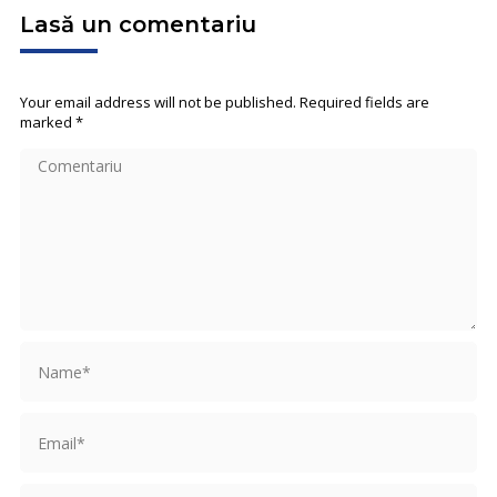
Lasă un comentariu
Your email address will not be published. Required fields are
marked
*
Comentariu
Name *
Email *