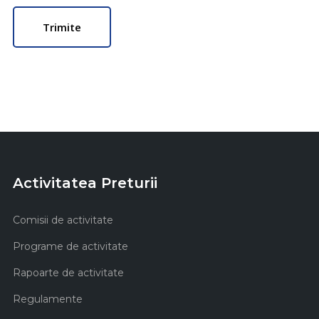
Activitatea Preturii
Comisii de activitate
Programe de activitate
Rapoarte de activitate
Regulamente