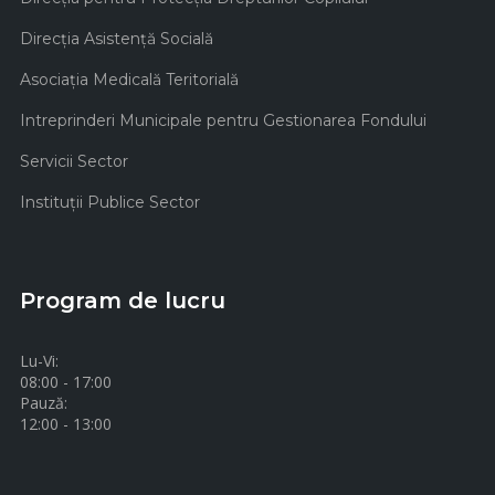
Direcţia Asistenţă Socială
Asociaţia Medicală Teritorială
Intreprinderi Municipale pentru Gestionarea Fondului
Servicii Sector
Instituţii Publice Sector
Program de lucru
Lu-Vi:
08:00 - 17:00
Pauză:
12:00 - 13:00