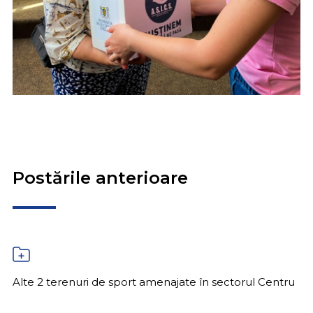
Postările anterioare
Alte 2 terenuri de sport amenajate în sectorul Centru