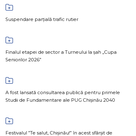
Suspendare parțială trafic rutier
Finalul etapei de sector a Turneului la șah „Cupa
Seniorilor 2026”
A fost lansată consultarea publică pentru primele
Studii de Fundamentare ale PUG Chișinău 2040
Festivalul ”Te salut, Chișinău!” în acest sfârșit de