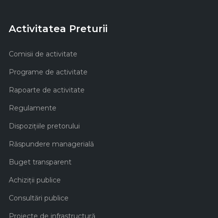
Activitatea Preturii
Comisii de activitate
Programe de activitate
Rapoarte de activitate
Regulamente
Dispozițiile pretorului
Răspundere managerială
Buget transparent
Achiziţii publice
Consultări publice
Proiecte de infrastructură