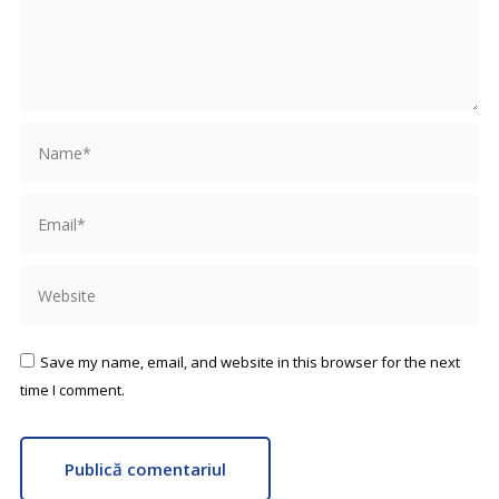
Name *
Email *
Website
Save my name, email, and website in this browser for the next
time I comment.
Publică comentariul