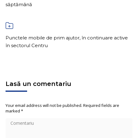
săptămână
Punctele mobile de prim ajutor, în continuare active
în sectorul Centru
Lasă un comentariu
Your email address will not be published. Required fields are
marked
*
Comentariu