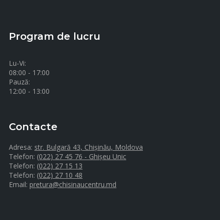
Program de lucru
Lu-Vi:
08:00 - 17:00
Pauză:
12:00 - 13:00
Contacte
Adresa:
str. Bulgară 43, Chișinău, Moldova
Telefon:
(022) 27 45 76 - Ghișeu Unic
Telefon:
(022) 27 15 13
Telefon:
(022) 27 10 48
Email:
pretura@chisinaucentru.md