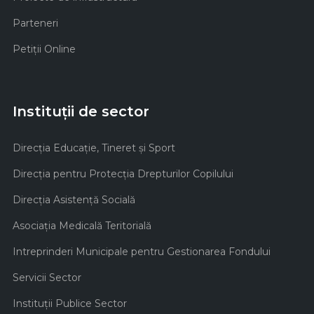
Parteneri
Petiții Online
Instituții de sector
Direcţia Educaţie, Tineret şi Sport
Direcţia pentru Protecţia Drepturilor Copilului
Direcţia Asistenţă Socială
Asociaţia Medicală Teritorială
Intreprinderi Municipale pentru Gestionarea Fondului
Servicii Sector
Instituţii Publice Sector