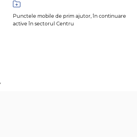
Punctele mobile de prim ajutor, în continuare
active în sectorul Centru
*