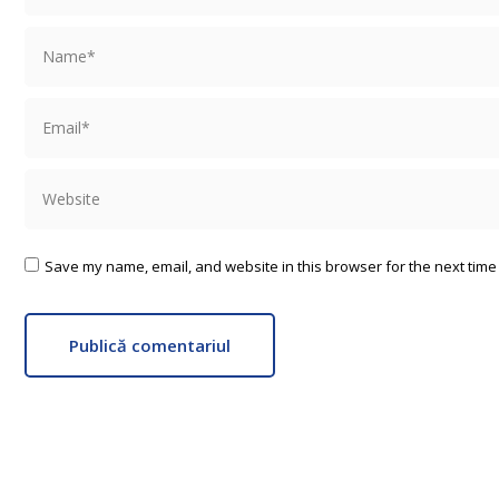
Name *
Email *
Website
Save my name, email, and website in this browser for the next time
Publică comentariul