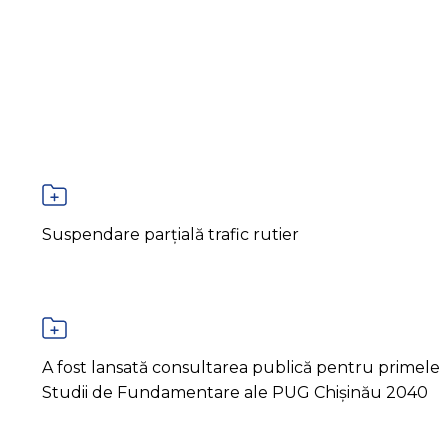
Suspendare parțială trafic rutier
A fost lansată consultarea publică pentru primele
Studii de Fundamentare ale PUG Chișinău 2040