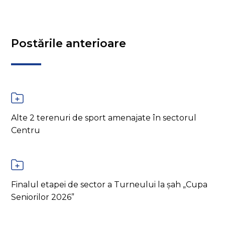
Postările anterioare
Alte 2 terenuri de sport amenajate în sectorul
Centru
Finalul etapei de sector a Turneului la șah „Cupa
Seniorilor 2026”