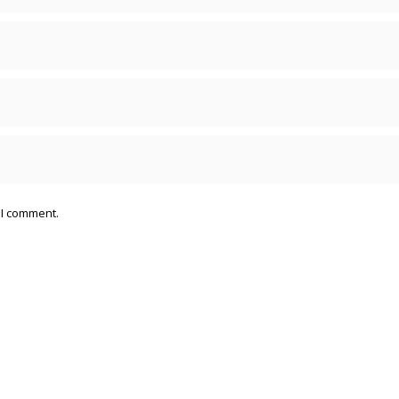
 I comment.