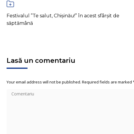
Festivalul ”Te salut, Chișinău!” în acest sfârșit de
săptămână
Lasă un comentariu
Your email address will not be published. Required fields are marked
Comentariu