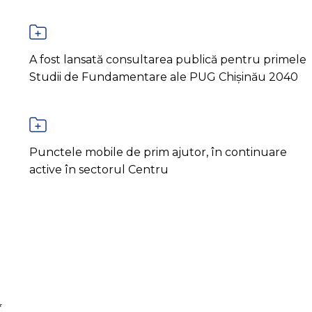
A fost lansată consultarea publică pentru primele
Studii de Fundamentare ale PUG Chișinău 2040
Punctele mobile de prim ajutor, în continuare
active în sectorul Centru
*