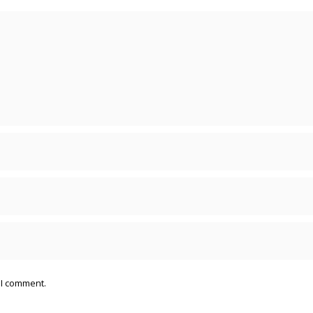
 I comment.