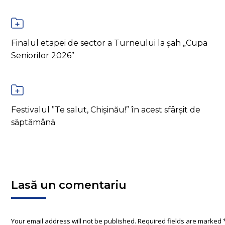
Finalul etapei de sector a Turneului la șah „Cupa
Seniorilor 2026”
Festivalul ”Te salut, Chișinău!” în acest sfârșit de
săptămână
Lasă un comentariu
Your email address will not be published. Required fields are marked