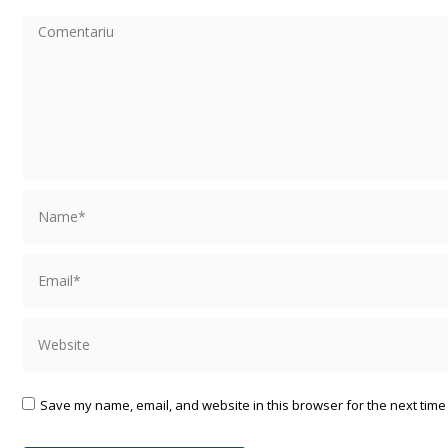
Comentariu
Name *
Email *
Website
Save my name, email, and website in this browser for the next time