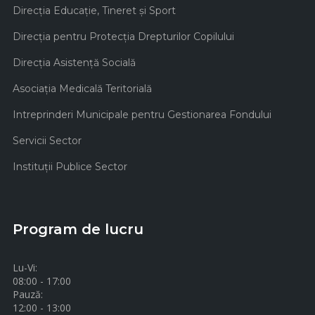
Direcţia Educaţie, Tineret şi Sport
Direcţia pentru Protecţia Drepturilor Copilului
Direcţia Asistenţă Socială
Asociaţia Medicală Teritorială
Intreprinderi Municipale pentru Gestionarea Fondului
Servicii Sector
Instituţii Publice Sector
Program de lucru
Lu-Vi:
08:00 - 17:00
Pauză:
12:00 - 13:00