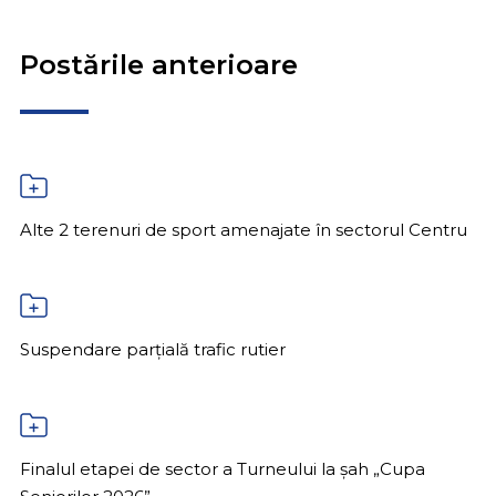
Postările anterioare
Alte 2 terenuri de sport amenajate în sectorul Centru
Suspendare parțială trafic rutier
Finalul etapei de sector a Turneului la șah „Cupa