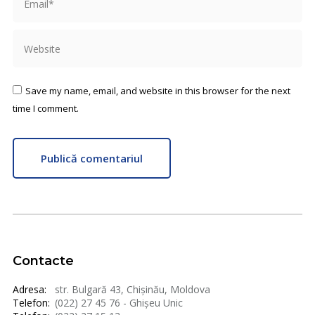
Website
Save my name, email, and website in this browser for the next
time I comment.
Publică comentariul
Contacte
Adresa:
str. Bulgară 43, Chișinău, Moldova
Telefon:
(022) 27 45 76 - Ghișeu Unic