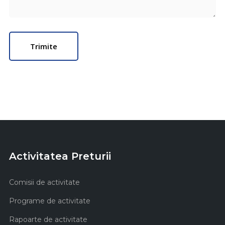
Activitatea Preturii
Comisii de activitate
Programe de activitate
Rapoarte de activitate