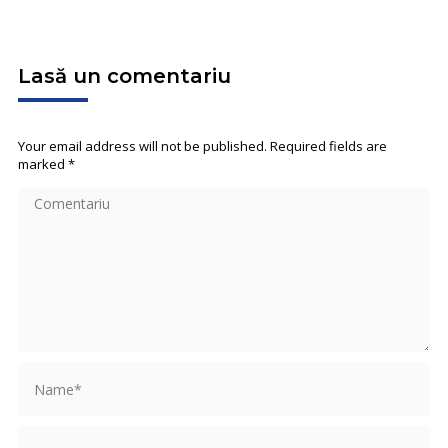
Lasă un comentariu
Your email address will not be published. Required fields are
marked
*
Comentariu
Name *
Email *