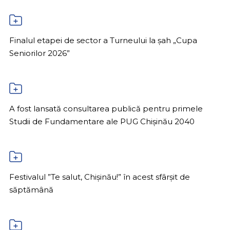
Finalul etapei de sector a Turneului la șah „Cupa
Seniorilor 2026”
A fost lansată consultarea publică pentru primele
Studii de Fundamentare ale PUG Chișinău 2040
Festivalul ”Te salut, Chișinău!” în acest sfârșit de
săptămână