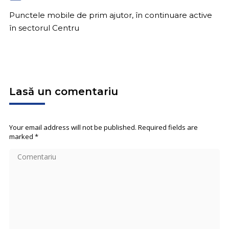
Punctele mobile de prim ajutor, în continuare active
în sectorul Centru
Lasă un comentariu
Your email address will not be published. Required fields are
marked
*
Comentariu