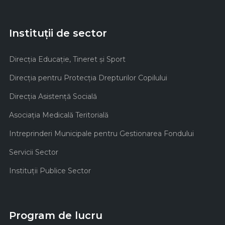
Instituții de sector
Direcţia Educaţie, Tineret şi Sport
Direcţia pentru Protecţia Drepturilor Copilului
Direcţia Asistenţă Socială
Asociaţia Medicală Teritorială
Intreprinderi Municipale pentru Gestionarea Fondului
Servicii Sector
Instituţii Publice Sector
Program de lucru