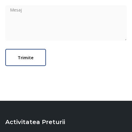
Activitatea Preturii