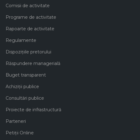
Comisii de activitate
Programe de activitate
Rapoarte de activitate
Regulamente
Dispozițiile pretorului
Răspundere managerială
Buget transparent
Achiziţii publice
Consultări publice
Proiecte de infrastructură
Parteneri
Petiții Online