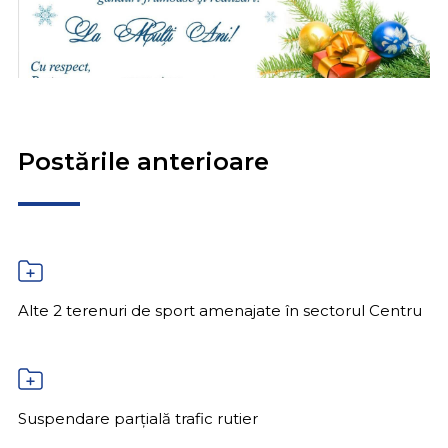
Postările anterioare
Alte 2 terenuri de sport amenajate în sectorul Centru
Suspendare parțială trafic rutier