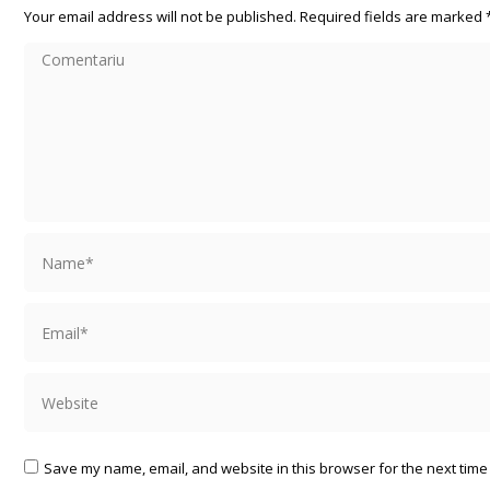
Your email address will not be published. Required fields are marked
Comentariu
Name *
Email *
Website
Save my name, email, and website in this browser for the next time