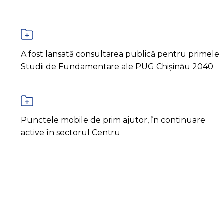
A fost lansată consultarea publică pentru primele
Studii de Fundamentare ale PUG Chișinău 2040
Punctele mobile de prim ajutor, în continuare
active în sectorul Centru