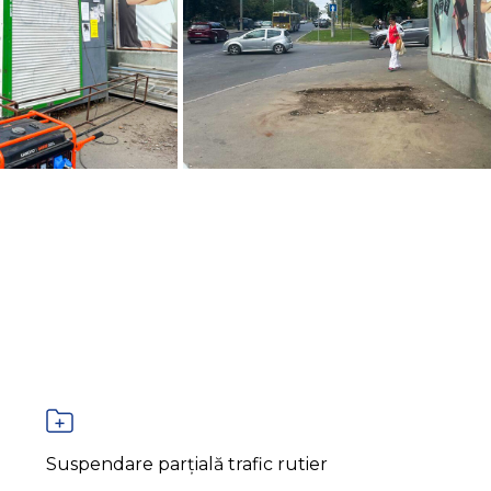
Suspendare parțială trafic rutier