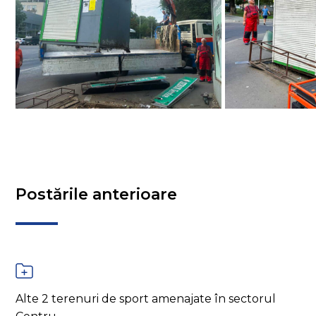
Postările anterioare
Alte 2 terenuri de sport amenajate în sectorul