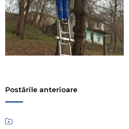
Postările anterioare