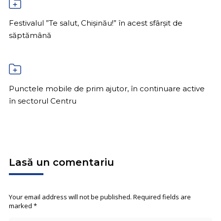
Festivalul ”Te salut, Chișinău!” în acest sfârșit de
săptămână
Punctele mobile de prim ajutor, în continuare active
în sectorul Centru
Lasă un comentariu
Your email address will not be published. Required fields are
marked
*