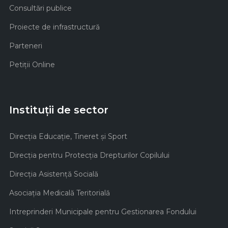
Consultări publice
Proiecte de infrastructură
Parteneri
Petiții Online
Instituții de sector
Direcţia Educaţie, Tineret şi Sport
Direcţia pentru Protecţia Drepturilor Copilului
Direcţia Asistenţă Socială
Asociaţia Medicală Teritorială
Intreprinderi Municipale pentru Gestionarea Fondului