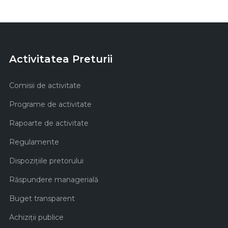
Activitatea Preturii
Comisii de activitate
Programe de activitate
Rapoarte de activitate
Regulamente
Dispozițiile pretorului
Răspundere managerială
Buget transparent
Achiziţii publice