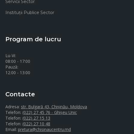
Servicii Sector
Instituţii Publice Sector
Program de lucru
Lu-Vi:
08:00 - 17:00
Pauză:
12:00 - 13:00
Contacte
Adresa:
str. Bulgară 43, Chișinău, Moldova
Telefon:
(022) 27 45 76 - Ghișeu Unic
Telefon:
(022) 27 15 13
Telefon:
(022) 27 10 48
Email:
pretura@chisinaucentru.md