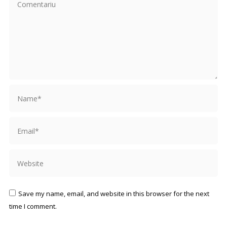
Comentariu
Name *
Email *
Website
Save my name, email, and website in this browser for the next
time I comment.