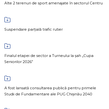
Alte 2 terenuri de sport amenajate în sectorul Centru
Suspendare parțială trafic rutier
Finalul etapei de sector a Turneului la șah „Cupa
Seniorilor 2026”
A fost lansată consultarea publică pentru primele
Studii de Fundamentare ale PUG Chișinău 2040