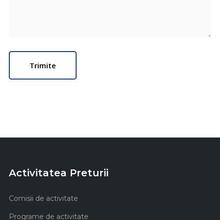
Activitatea Preturii
Comisii de activitate
Programe de activitate