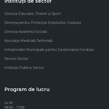
Instituții de sector
Direcţia Educaţie, Tineret şi Sport
Direcţia pentru Protecţia Drepturilor Copilului
Direcţia Asistenţă Socială
Asociaţia Medicală Teritorială
Intreprinderi Municipale pentru Gestionarea Fondului
Servicii Sector
Instituţii Publice Sector
Program de lucru
Lu-Vi:
08:00 - 17:00