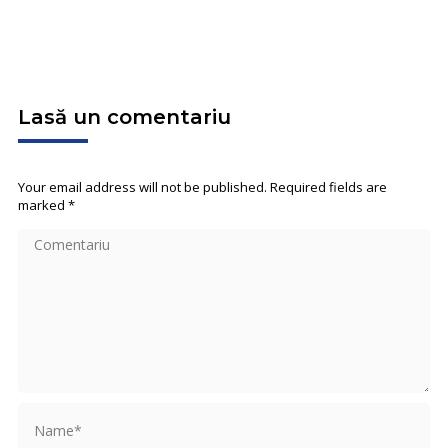
Lasă un comentariu
Your email address will not be published. Required fields are
marked
*
Comentariu
Name *