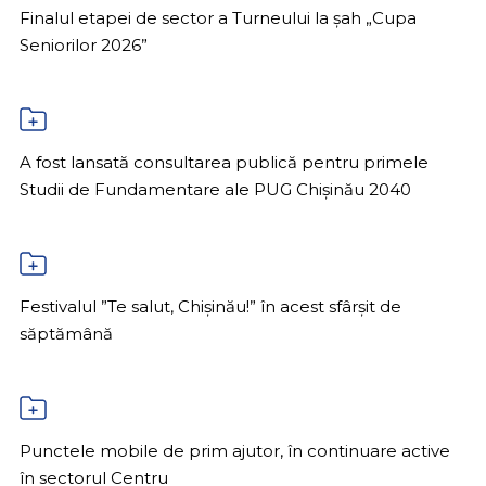
Finalul etapei de sector a Turneului la șah „Cupa
Seniorilor 2026”
A fost lansată consultarea publică pentru primele
Studii de Fundamentare ale PUG Chișinău 2040
Festivalul ”Te salut, Chișinău!” în acest sfârșit de
săptămână
Punctele mobile de prim ajutor, în continuare active
în sectorul Centru