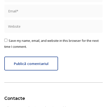
Email *
Website
Save my name, email, and website in this browser for the next
time I comment.
Publică comentariul
Contacte