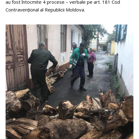
au fost întocmite 4 procese – verbale pe art. 181 Cod
Contravențional al Republicii Moldova.