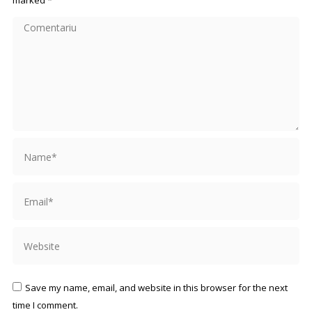
marked
*
Comentariu
Name *
Email *
Website
Save my name, email, and website in this browser for the next
time I comment.