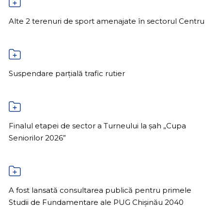
Alte 2 terenuri de sport amenajate în sectorul Centru
Suspendare parțială trafic rutier
Finalul etapei de sector a Turneului la șah „Cupa
Seniorilor 2026”
A fost lansată consultarea publică pentru primele
Studii de Fundamentare ale PUG Chișinău 2040