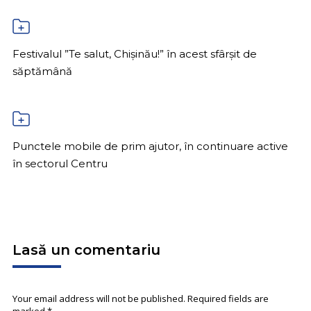
Festivalul ”Te salut, Chișinău!” în acest sfârșit de
săptămână
Punctele mobile de prim ajutor, în continuare active
în sectorul Centru
Lasă un comentariu
Your email address will not be published. Required fields are