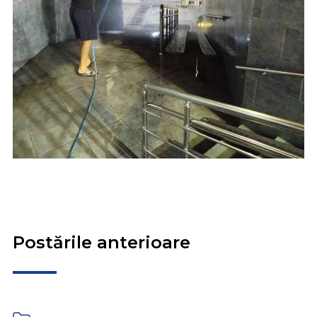
Postările anterioare