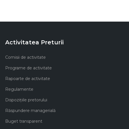
Activitatea Preturii
Comisii de activitate
Programe de activitate
Rapoarte de activitate
Regulamente
Dispozițiile pretorului
Răspundere managerială
Buget transparent