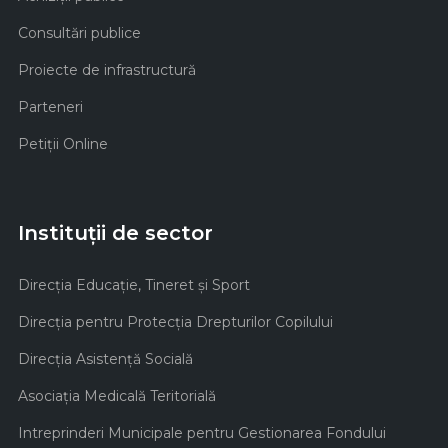
Consultări publice
Proiecte de infrastructură
Parteneri
Petiții Online
Instituții de sector
Direcţia Educaţie, Tineret şi Sport
Direcţia pentru Protecţia Drepturilor Copilului
Direcţia Asistenţă Socială
Asociaţia Medicală Teritorială
Intreprinderi Municipale pentru Gestionarea Fondului