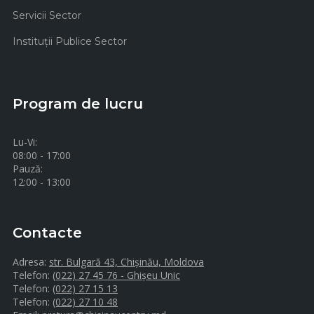
Servicii Sector
Instituţii Publice Sector
Program de lucru
Lu-Vi:
08:00 - 17:00
Pauză:
12:00 - 13:00
Contacte
Adresa:
str. Bulgară 43, Chișinău, Moldova
Telefon:
(022) 27 45 76 - Ghișeu Unic
Telefon:
(022) 27 15 13
Telefon:
(022) 27 10 48