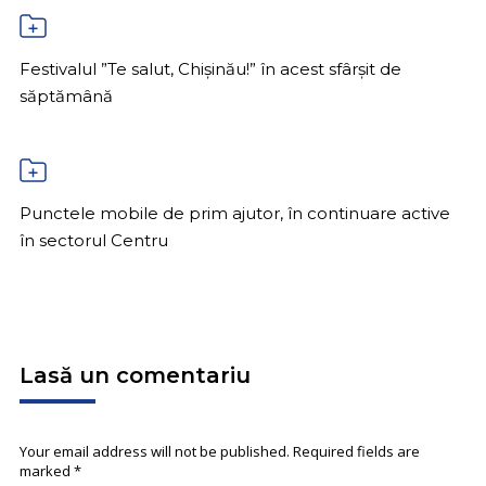
Festivalul ”Te salut, Chișinău!” în acest sfârșit de
săptămână
Punctele mobile de prim ajutor, în continuare active
în sectorul Centru
Lasă un comentariu
Your email address will not be published. Required fields are
marked
*