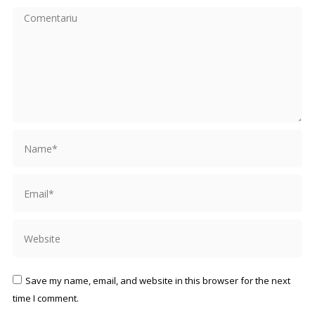
Comentariu
Name *
Email *
Website
Save my name, email, and website in this browser for the next
time I comment.