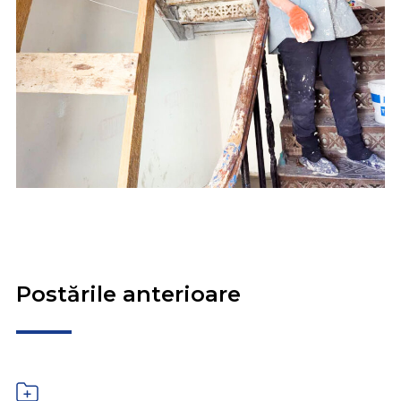
Postările anterioare