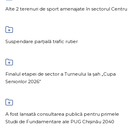
Alte 2 terenuri de sport amenajate în sectorul Centru
Suspendare parțială trafic rutier
Finalul etapei de sector a Turneului la șah „Cupa
Seniorilor 2026”
A fost lansată consultarea publică pentru primele
Studii de Fundamentare ale PUG Chișinău 2040