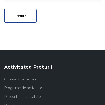
Activitatea Preturii
Comisii de activitate
Programe de activitate
Rapoarte de activitate