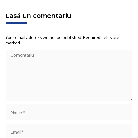
Lasă un comentariu
Your email address will not be published. Required fields are
marked
*
Comentariu
Name *
Email *