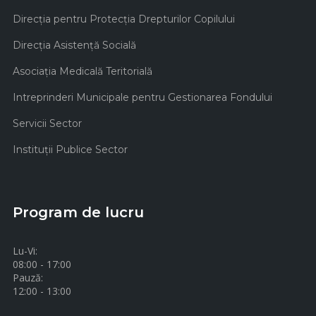
Direcţia pentru Protecţia Drepturilor Copilului
Direcţia Asistenţă Socială
Asociaţia Medicală Teritorială
Intreprinderi Municipale pentru Gestionarea Fondului
Servicii Sector
Instituţii Publice Sector
Program de lucru
Lu-Vi:
08:00 - 17:00
Pauză:
12:00 - 13:00