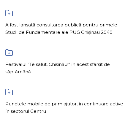
A fost lansată consultarea publică pentru primele
Studii de Fundamentare ale PUG Chișinău 2040
Festivalul ”Te salut, Chișinău!” în acest sfârșit de
săptămână
Punctele mobile de prim ajutor, în continuare active
în sectorul Centru