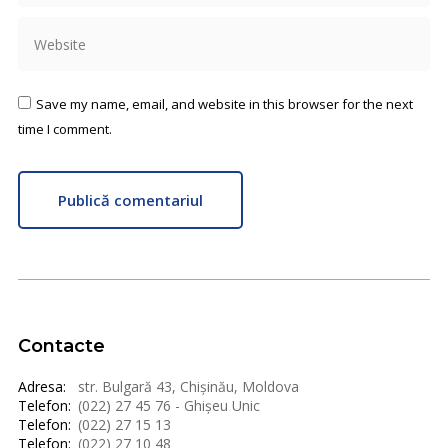
Website
Save my name, email, and website in this browser for the next
time I comment.
Publică comentariul
Contacte
Adresa:
str. Bulgară 43, Chișinău, Moldova
Telefon:
(022) 27 45 76 - Ghișeu Unic
Telefon:
(022) 27 15 13
Telefon:
(022) 27 10 48