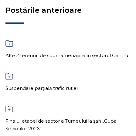
Postările anterioare
Alte 2 terenuri de sport amenajate în sectorul Centru
Suspendare parțială trafic rutier
Finalul etapei de sector a Turneului la șah „Cupa
Seniorilor 2026”