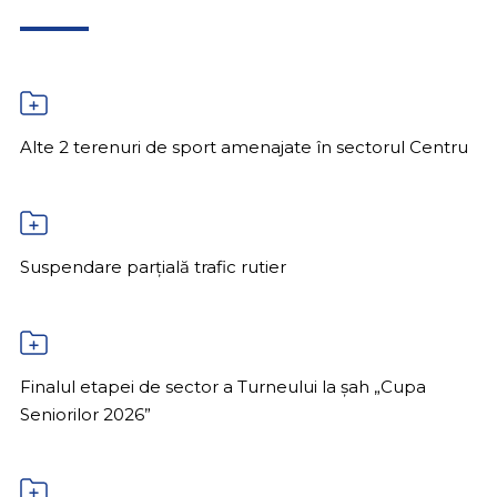
Alte 2 terenuri de sport amenajate în sectorul Centru
Suspendare parțială trafic rutier
Finalul etapei de sector a Turneului la șah „Cupa
Seniorilor 2026”