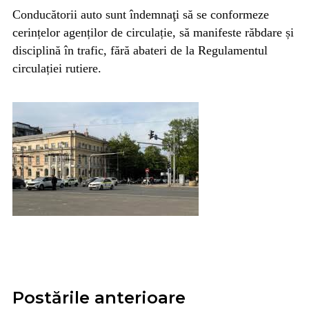
Conducătorii auto sunt îndemnaţi să se conformeze
cerințelor agenților de circulație, să manifeste răbdare și
disciplină în trafic, fără abateri de la Regulamentul
circulației rutiere.
Postările anterioare