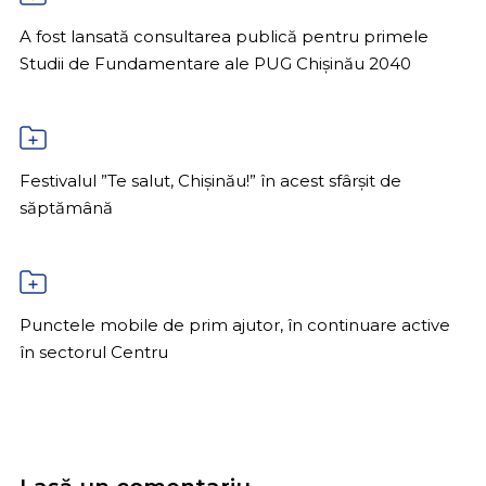
A fost lansată consultarea publică pentru primele
Studii de Fundamentare ale PUG Chișinău 2040
Festivalul ”Te salut, Chișinău!” în acest sfârșit de
săptămână
Punctele mobile de prim ajutor, în continuare active
în sectorul Centru