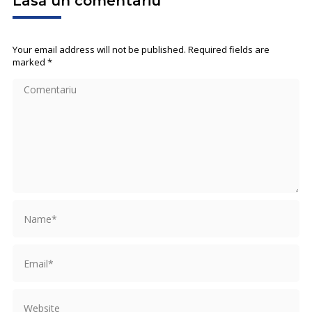
Lasă un comentariu
Your email address will not be published. Required fields are
marked
*
Comentariu
Name *
Email *
Website