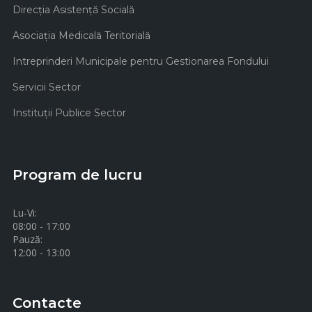
Direcţia Asistenţă Socială
Asociaţia Medicală Teritorială
Intreprinderi Municipale pentru Gestionarea Fondului
Servicii Sector
Instituţii Publice Sector
Program de lucru
Lu-Vi:
08:00 - 17:00
Pauză:
12:00 - 13:00
Contacte