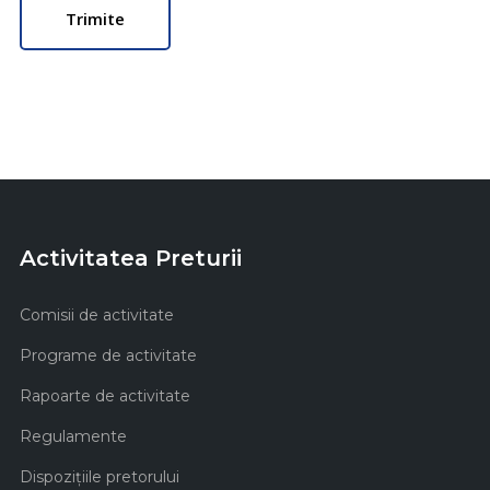
Activitatea Preturii
Comisii de activitate
Programe de activitate
Rapoarte de activitate
Regulamente
Dispozițiile pretorului