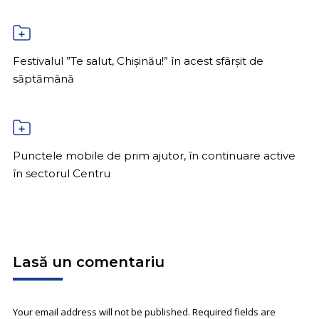
Festivalul ”Te salut, Chișinău!” în acest sfârșit de
săptămână
Punctele mobile de prim ajutor, în continuare active
în sectorul Centru
Lasă un comentariu
Your email address will not be published. Required fields are