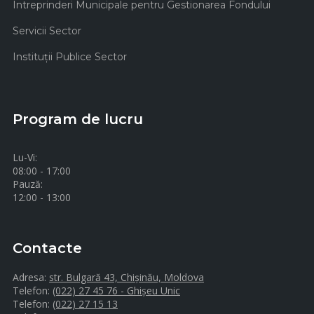
Intreprinderi Municipale pentru Gestionarea Fondului
Servicii Sector
Instituţii Publice Sector
Program de lucru
Lu-Vi:
08:00 - 17:00
Pauză:
12:00 - 13:00
Contacte
Adresa:
str. Bulgară 43, Chișinău, Moldova
Telefon:
(022) 27 45 76 - Ghișeu Unic
Telefon:
(022) 27 15 13