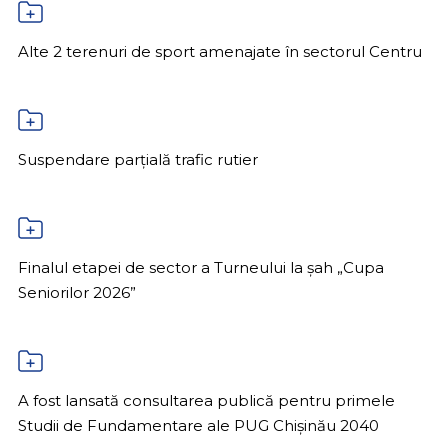
Alte 2 terenuri de sport amenajate în sectorul Centru
Suspendare parțială trafic rutier
Finalul etapei de sector a Turneului la șah „Cupa
Seniorilor 2026”
A fost lansată consultarea publică pentru primele
Studii de Fundamentare ale PUG Chișinău 2040