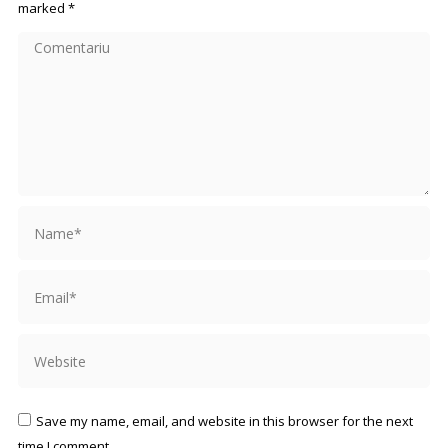
marked
*
Comentariu
Name *
Email *
Website
Save my name, email, and website in this browser for the next
time I comment.