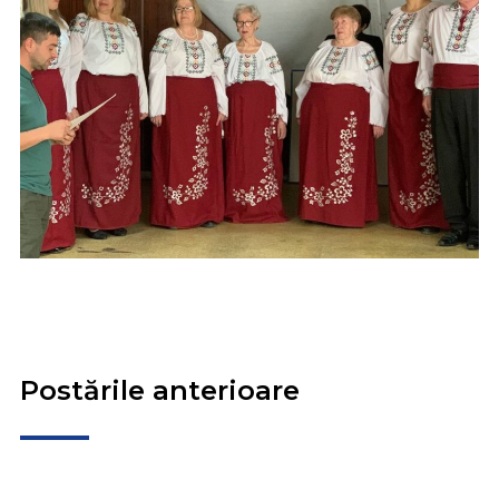
Postările anterioare