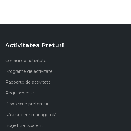
Activitatea Preturii
Comisii de activitate
Programe de activitate
Rapoarte de activitate
Regulamente
Dispozițiile pretorului
Răspundere managerială
Buget transparent