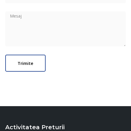
Activitatea Preturii