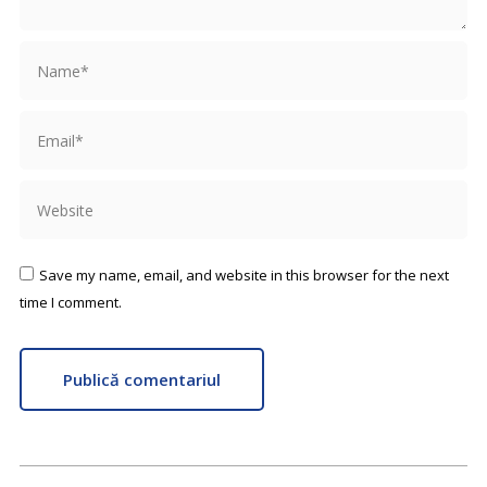
Name *
Email *
Website
Save my name, email, and website in this browser for the next
time I comment.
Publică comentariul