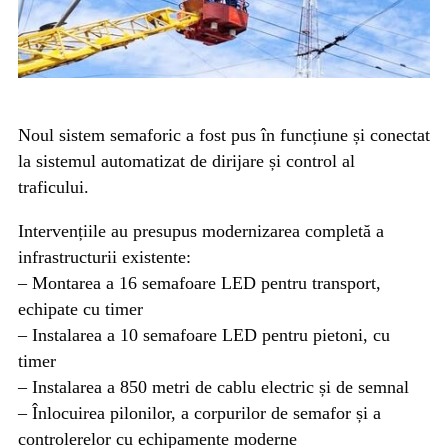
Noul sistem semaforic a fost pus în funcțiune și conectat
la sistemul automatizat de dirijare și control al
traficului.
Intervențiile au presupus modernizarea completă a
infrastructurii existente:
– Montarea a 16 semafoare LED pentru transport,
echipate cu timer
– Instalarea a 10 semafoare LED pentru pietoni, cu
timer
– Instalarea a 850 metri de cablu electric și de semnal
– Înlocuirea pilonilor, a corpurilor de semafor și a
controlerelor cu echipamente moderne