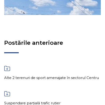
Postările anterioare
Alte 2 terenuri de sport amenajate în sectorul Centru
Suspendare parțială trafic rutier