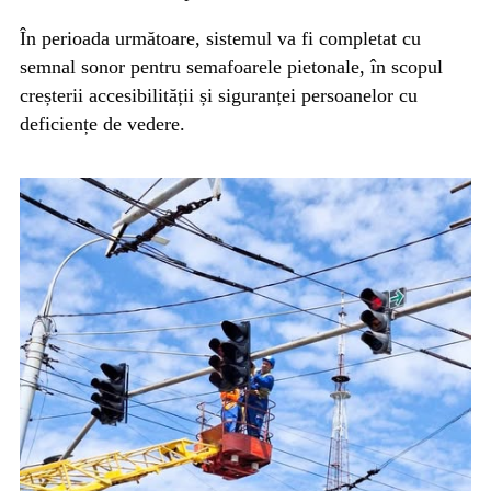
În perioada următoare, sistemul va fi completat cu
semnal sonor pentru semafoarele pietonale, în scopul
creșterii accesibilității și siguranței persoanelor cu
deficiențe de vedere.