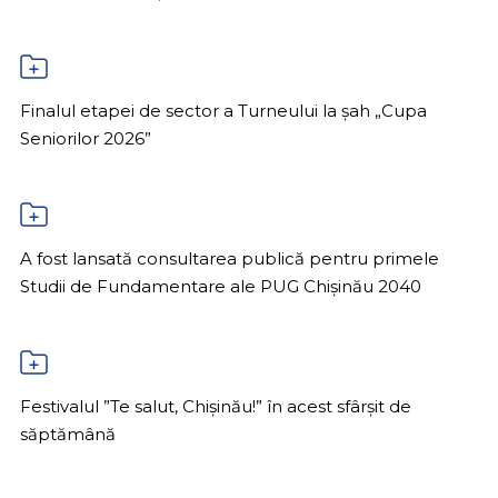
Finalul etapei de sector a Turneului la șah „Cupa
Seniorilor 2026”
A fost lansată consultarea publică pentru primele
Studii de Fundamentare ale PUG Chișinău 2040
Festivalul ”Te salut, Chișinău!” în acest sfârșit de
săptămână