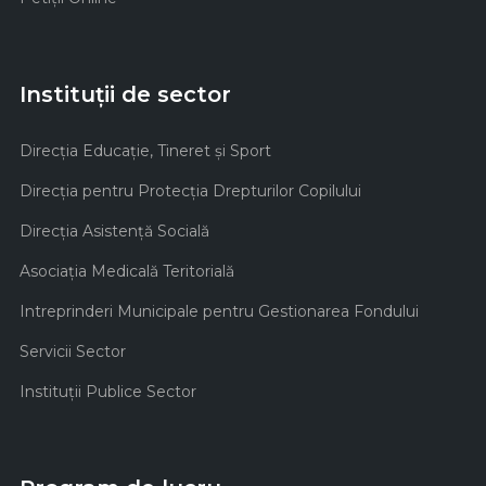
Instituții de sector
Direcţia Educaţie, Tineret şi Sport
Direcţia pentru Protecţia Drepturilor Copilului
Direcţia Asistenţă Socială
Asociaţia Medicală Teritorială
Intreprinderi Municipale pentru Gestionarea Fondului
Servicii Sector
Instituţii Publice Sector