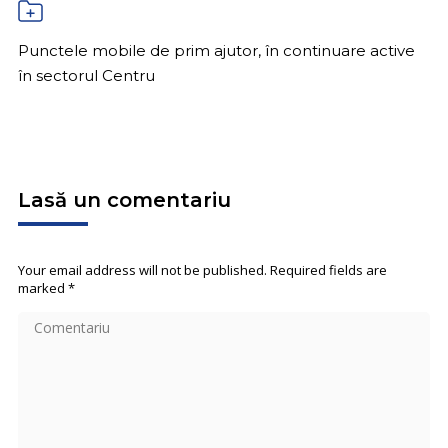
Punctele mobile de prim ajutor, în continuare active
în sectorul Centru
Lasă un comentariu
Your email address will not be published. Required fields are
marked
*
Comentariu