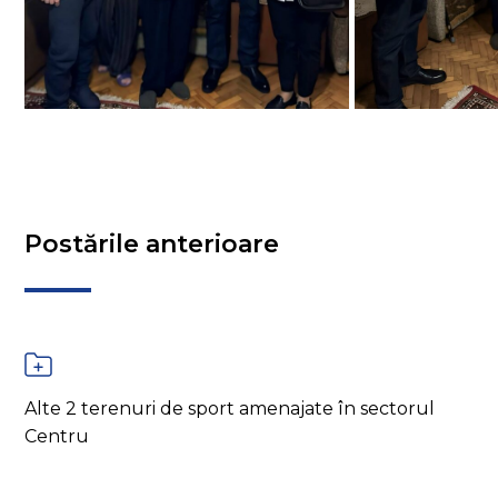
Postările anterioare
Alte 2 terenuri de sport amenajate în sectorul
Centru