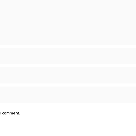
 I comment.