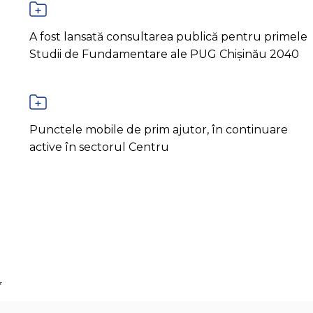
A fost lansată consultarea publică pentru primele
Studii de Fundamentare ale PUG Chișinău 2040
Punctele mobile de prim ajutor, în continuare
active în sectorul Centru
*