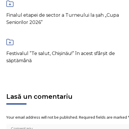
Finalul etapei de sector a Turneului la șah „Cupa
Seniorilor 2026”
Festivalul ”Te salut, Chișinău!” în acest sfârșit de
săptămână
Lasă un comentariu
Your email address will not be published. Required fields are marked
Comentariu