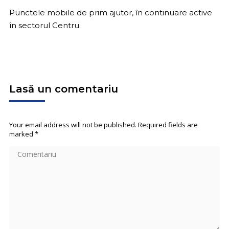
Punctele mobile de prim ajutor, în continuare active
în sectorul Centru
Lasă un comentariu
Your email address will not be published. Required fields are
marked
*
Comentariu