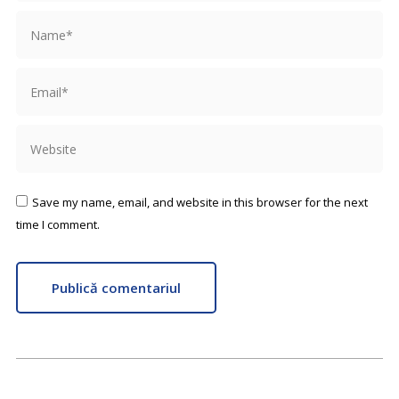
Name *
Email *
Website
Save my name, email, and website in this browser for the next
time I comment.
Publică comentariul