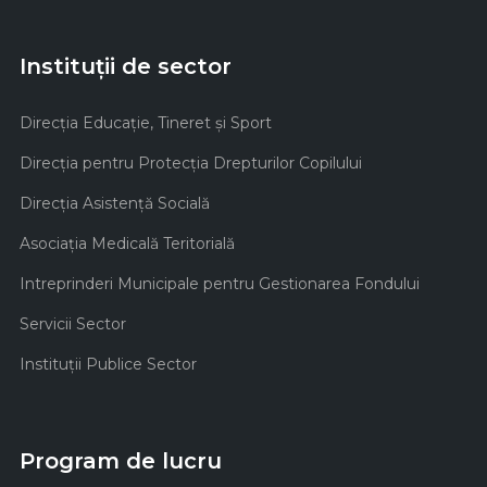
Instituții de sector
Direcţia Educaţie, Tineret şi Sport
Direcţia pentru Protecţia Drepturilor Copilului
Direcţia Asistenţă Socială
Asociaţia Medicală Teritorială
Intreprinderi Municipale pentru Gestionarea Fondului
Servicii Sector
Instituţii Publice Sector
Program de lucru