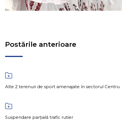
Postările anterioare
Alte 2 terenuri de sport amenajate în sectorul Centru
Suspendare parțială trafic rutier