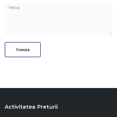
Activitatea Preturii