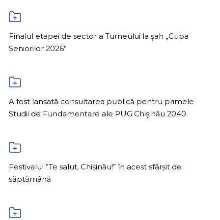
Finalul etapei de sector a Turneului la șah „Cupa
Seniorilor 2026”
A fost lansată consultarea publică pentru primele
Studii de Fundamentare ale PUG Chișinău 2040
Festivalul ”Te salut, Chișinău!” în acest sfârșit de
săptămână