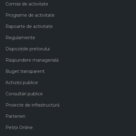
Comisii de activitate
Programe de activitate
Rapoarte de activitate
Regulamente
Dispozițiile pretorului
Răspundere managerială
Buget transparent
Achiziţii publice
Consultări publice
Proiecte de infrastructură
Parteneri
Petiții Online