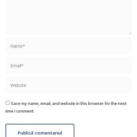
Name *
Email *
Website
Save my name, email, and website in this browser for the next
time I comment.
Publică comentariul