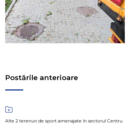
Postările anterioare
Alte 2 terenuri de sport amenajate în sectorul Centru