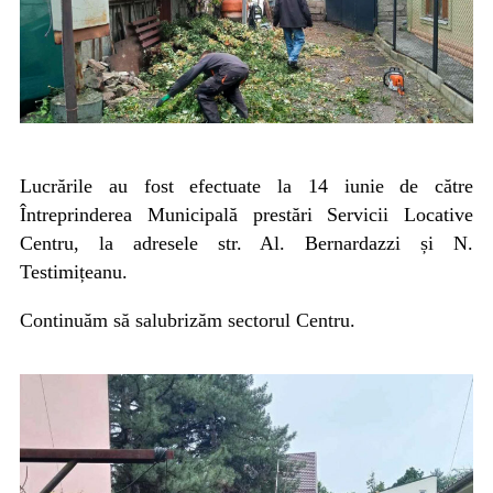
Lucrările au fost efectuate la 14 iunie de către
Întreprinderea Municipală prestări Servicii Locative
Centru, la adresele str. Al. Bernardazzi și N.
Testimițeanu.
Continuăm să salubrizăm sectorul Centru.