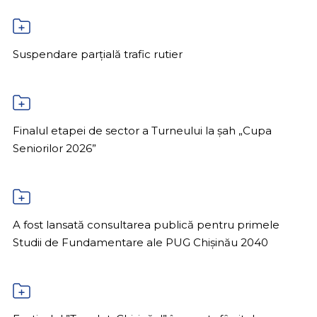
Suspendare parțială trafic rutier
Finalul etapei de sector a Turneului la șah „Cupa
Seniorilor 2026”
A fost lansată consultarea publică pentru primele
Studii de Fundamentare ale PUG Chișinău 2040