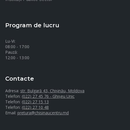
Program de lucru
Lu-Vi:
08:00 - 17:00
Pauză:
12:00 - 13:00
Contacte
Adresa:
str. Bulgară 43, Chișinău, Moldova
Telefon:
(022) 27 45 76 - Ghișeu Unic
Telefon:
(022) 27 15 13
Telefon:
(022) 27 10 48
Email:
pretura@chisinaucentru.md