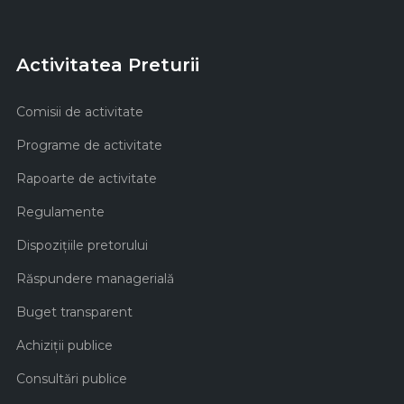
Activitatea Preturii
Comisii de activitate
Programe de activitate
Rapoarte de activitate
Regulamente
Dispozițiile pretorului
Răspundere managerială
Buget transparent
Achiziţii publice
Consultări publice