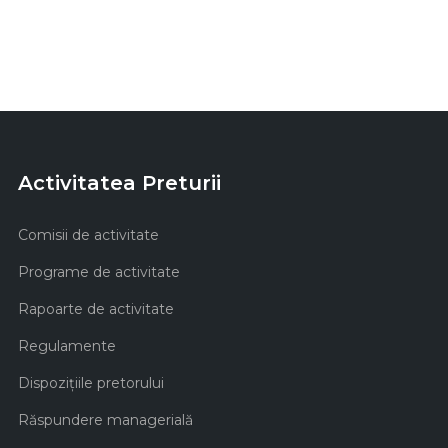
Activitatea Preturii
Comisii de activitate
Programe de activitate
Rapoarte de activitate
Regulamente
Dispozițiile pretorului
Răspundere managerială