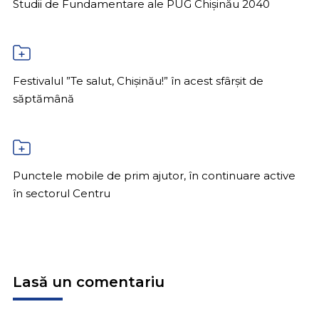
Studii de Fundamentare ale PUG Chișinău 2040
Festivalul ”Te salut, Chișinău!” în acest sfârșit de
săptămână
Punctele mobile de prim ajutor, în continuare active
în sectorul Centru
Lasă un comentariu