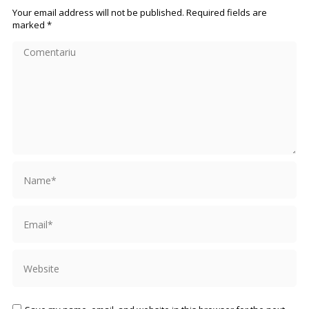
Your email address will not be published. Required fields are
marked
*
Comentariu
Name *
Email *
Website