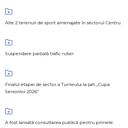
Alte 2 terenuri de sport amenajate în sectorul Centru
Suspendare parțială trafic rutier
Finalul etapei de sector a Turneului la șah „Cupa
Seniorilor 2026”
A fost lansată consultarea publică pentru primele