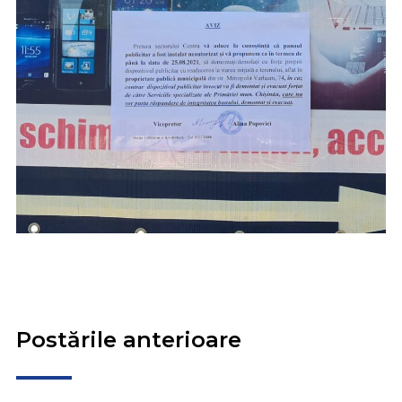
Postările anterioare