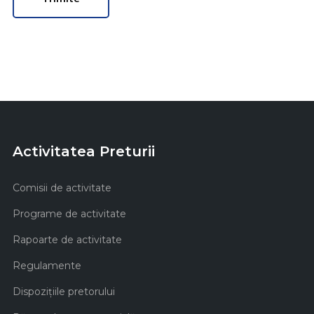
Activitatea Preturii
Comisii de activitate
Programe de activitate
Rapoarte de activitate
Regulamente
Dispozițiile pretorului