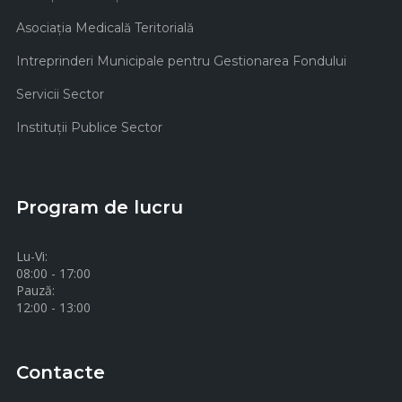
Asociaţia Medicală Teritorială
Intreprinderi Municipale pentru Gestionarea Fondului
Servicii Sector
Instituţii Publice Sector
Program de lucru
Lu-Vi:
08:00 - 17:00
Pauză:
12:00 - 13:00
Contacte