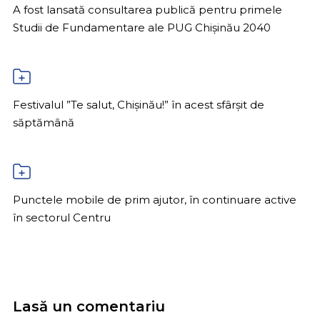
A fost lansată consultarea publică pentru primele
Studii de Fundamentare ale PUG Chișinău 2040
Festivalul ”Te salut, Chișinău!” în acest sfârșit de
săptămână
Punctele mobile de prim ajutor, în continuare active
în sectorul Centru
Lasă un comentariu