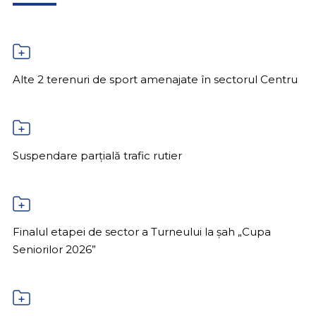
Alte 2 terenuri de sport amenajate în sectorul Centru
Suspendare parțială trafic rutier
Finalul etapei de sector a Turneului la șah „Cupa
Seniorilor 2026”