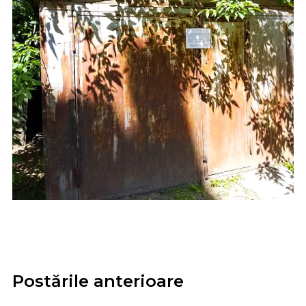
Postările anterioare