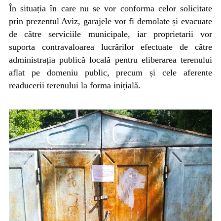
În situația în care nu se vor conforma celor solicitate
prin prezentul Aviz, garajele vor fi demolate și evacuate
de către serviciile municipale, iar proprietarii vor
suporta contravaloarea lucrărilor efectuate de către
administrația publică locală pentru eliberarea terenului
aflat pe domeniu public, precum și cele aferente
readucerii terenului la forma inițială.