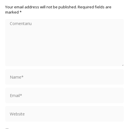
Your email address will not be published. Required fields are
marked
*
Comentariu
Name *
Email *
Website