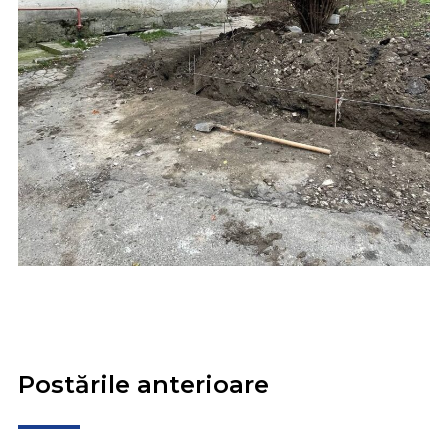
Postările anterioare