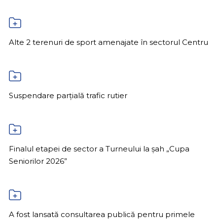
Alte 2 terenuri de sport amenajate în sectorul Centru
Suspendare parțială trafic rutier
Finalul etapei de sector a Turneului la șah „Cupa
Seniorilor 2026”
A fost lansată consultarea publică pentru primele