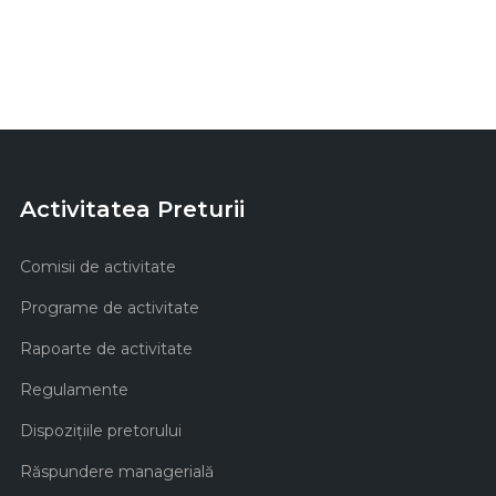
Activitatea Preturii
Comisii de activitate
Programe de activitate
Rapoarte de activitate
Regulamente
Dispozițiile pretorului
Răspundere managerială