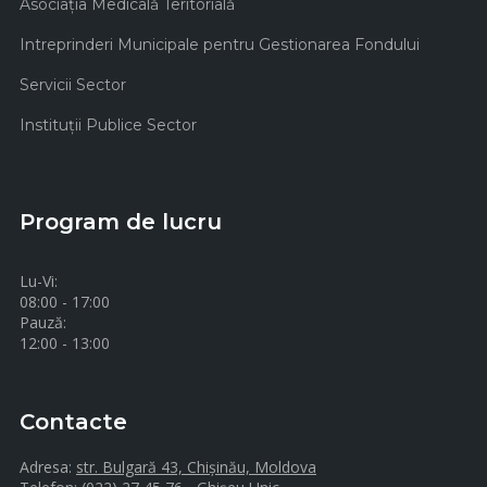
Asociaţia Medicală Teritorială
Intreprinderi Municipale pentru Gestionarea Fondului
Servicii Sector
Instituţii Publice Sector
Program de lucru
Lu-Vi:
08:00 - 17:00
Pauză:
12:00 - 13:00
Contacte
Adresa:
str. Bulgară 43, Chișinău, Moldova