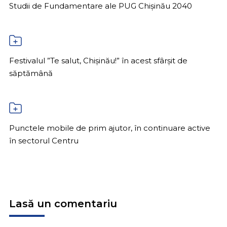
Studii de Fundamentare ale PUG Chișinău 2040
Festivalul ”Te salut, Chișinău!” în acest sfârșit de
săptămână
Punctele mobile de prim ajutor, în continuare active
în sectorul Centru
Lasă un comentariu