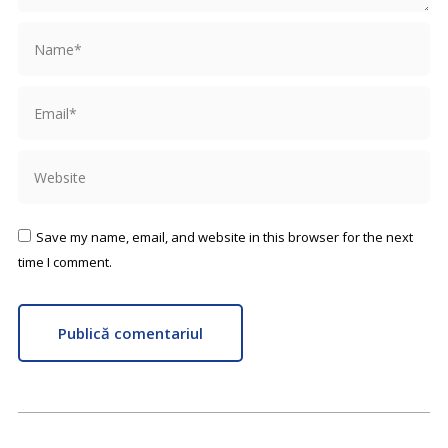
Name *
Email *
Website
Save my name, email, and website in this browser for the next
time I comment.
Publică comentariul