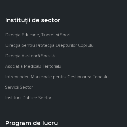
Instituții de sector
Direcţia Educaţie, Tineret şi Sport
Direcţia pentru Protecţia Drepturilor Copilului
Direcţia Asistenţă Socială
Asociaţia Medicală Teritorială
Intreprinderi Municipale pentru Gestionarea Fondului
Servicii Sector
Instituţii Publice Sector
Program de lucru