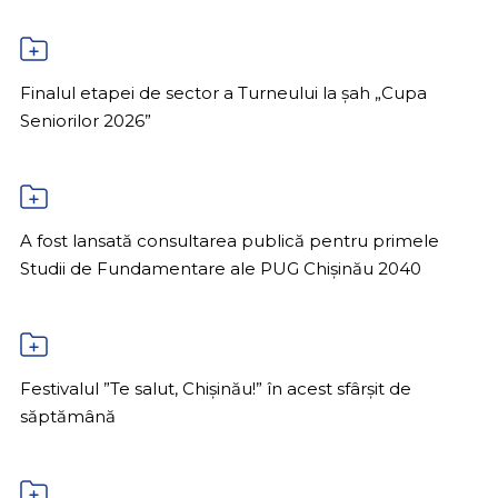
Finalul etapei de sector a Turneului la șah „Cupa
Seniorilor 2026”
A fost lansată consultarea publică pentru primele
Studii de Fundamentare ale PUG Chișinău 2040
Festivalul ”Te salut, Chișinău!” în acest sfârșit de
săptămână