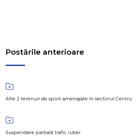
Postările anterioare
Alte 2 terenuri de sport amenajate în sectorul Centru
Suspendare parțială trafic rutier