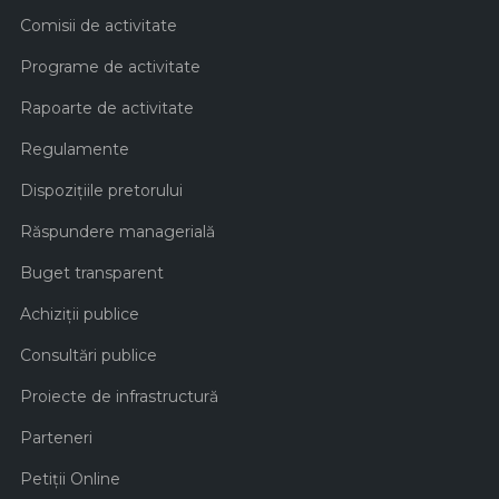
Comisii de activitate
Programe de activitate
Rapoarte de activitate
Regulamente
Dispozițiile pretorului
Răspundere managerială
Buget transparent
Achiziţii publice
Consultări publice
Proiecte de infrastructură
Parteneri
Petiții Online