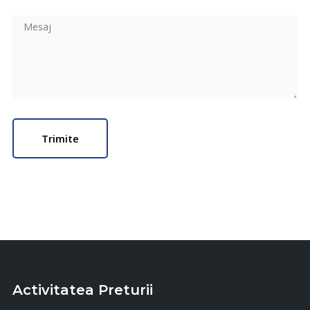
Activitatea Preturii