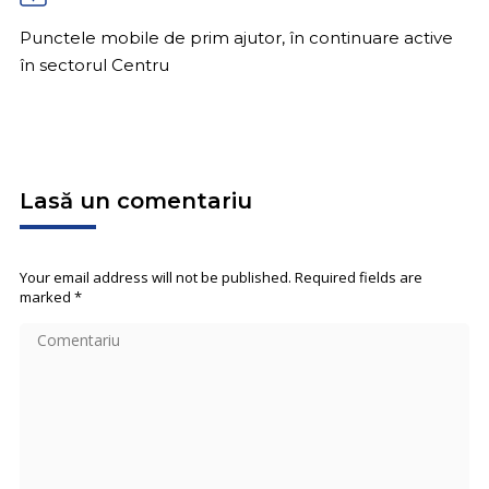
Punctele mobile de prim ajutor, în continuare active
în sectorul Centru
Lasă un comentariu
Your email address will not be published. Required fields are
marked
*
Comentariu