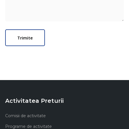
Activitatea Preturii
Comisii de activitate
Programe de activitate