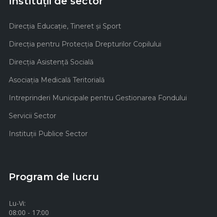
Instituții de sector
Direcţia Educaţie, Tineret şi Sport
Direcţia pentru Protecţia Drepturilor Copilului
Direcţia Asistenţă Socială
Asociaţia Medicală Teritorială
Intreprinderi Municipale pentru Gestionarea Fondului
Servicii Sector
Instituţii Publice Sector
Program de lucru
Lu-Vi:
08:00 - 17:00