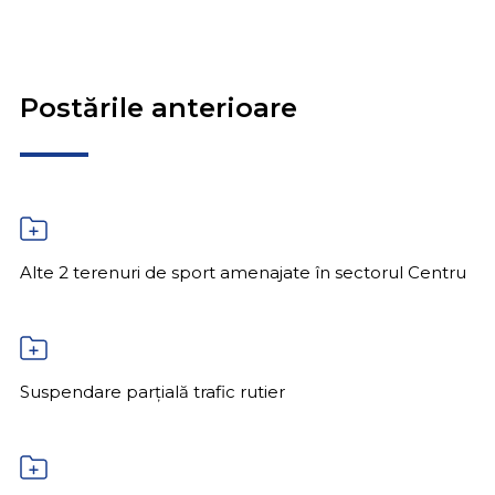
Postările anterioare
Alte 2 terenuri de sport amenajate în sectorul Centru
Suspendare parțială trafic rutier