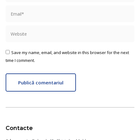
Email *
Website
Save my name, email, and website in this browser for the next
time I comment.
Publică comentariul
Contacte