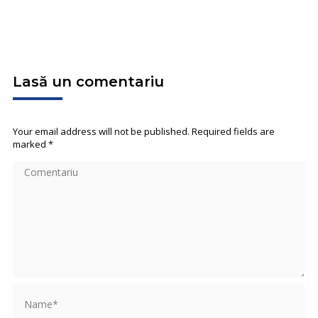
Lasă un comentariu
Your email address will not be published. Required fields are
marked
*
Comentariu
Name *