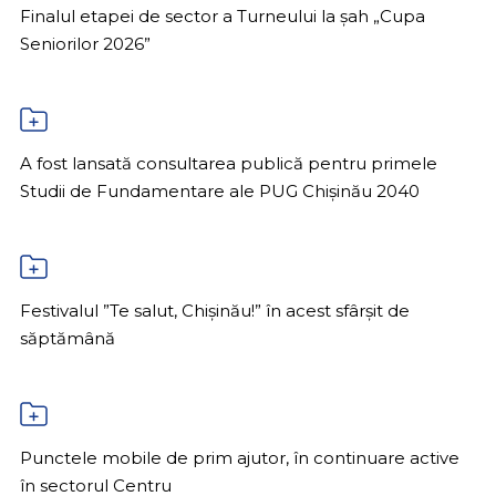
Finalul etapei de sector a Turneului la șah „Cupa
Seniorilor 2026”
A fost lansată consultarea publică pentru primele
Studii de Fundamentare ale PUG Chișinău 2040
Festivalul ”Te salut, Chișinău!” în acest sfârșit de
săptămână
Punctele mobile de prim ajutor, în continuare active
în sectorul Centru