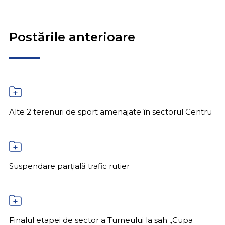
Postările anterioare
Alte 2 terenuri de sport amenajate în sectorul Centru
Suspendare parțială trafic rutier
Finalul etapei de sector a Turneului la șah „Cupa