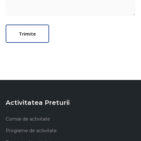
Activitatea Preturii
Comisii de activitate
Programe de activitate