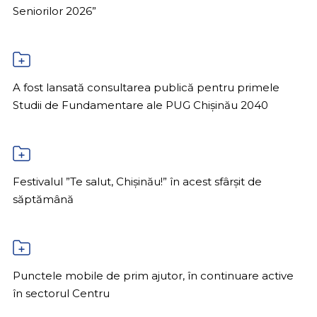
Seniorilor 2026”
A fost lansată consultarea publică pentru primele
Studii de Fundamentare ale PUG Chișinău 2040
Festivalul ”Te salut, Chișinău!” în acest sfârșit de
săptămână
Punctele mobile de prim ajutor, în continuare active
în sectorul Centru