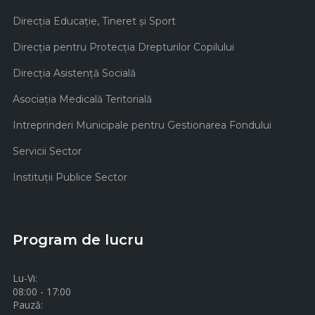
Direcţia Educaţie, Tineret şi Sport
Direcţia pentru Protecţia Drepturilor Copilului
Direcţia Asistenţă Socială
Asociaţia Medicală Teritorială
Intreprinderi Municipale pentru Gestionarea Fondului
Servicii Sector
Instituţii Publice Sector
Program de lucru
Lu-Vi:
08:00 - 17:00
Pauză: