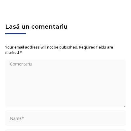
Lasă un comentariu
Your email address will not be published. Required fields are
marked
*
Comentariu
Name *