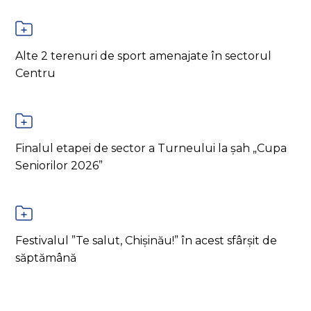
Alte 2 terenuri de sport amenajate în sectorul
Centru
Finalul etapei de sector a Turneului la șah „Cupa
Seniorilor 2026”
Festivalul ”Te salut, Chișinău!” în acest sfârșit de
săptămână