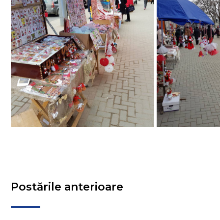
Postările anterioare