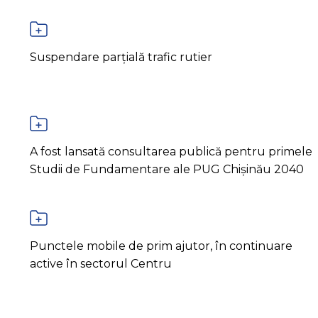
Suspendare parțială trafic rutier
A fost lansată consultarea publică pentru primele
Studii de Fundamentare ale PUG Chișinău 2040
Punctele mobile de prim ajutor, în continuare
active în sectorul Centru