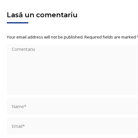
Lasă un comentariu
Your email address will not be published. Required fields are marked
Comentariu
Name *
Email *