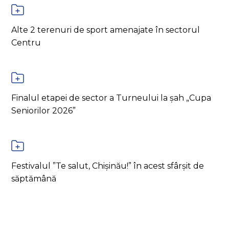
Alte 2 terenuri de sport amenajate în sectorul
Centru
Finalul etapei de sector a Turneului la șah „Cupa
Seniorilor 2026”
Festivalul ”Te salut, Chișinău!” în acest sfârșit de
săptămână