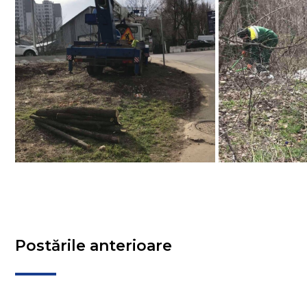
Postările anterioare