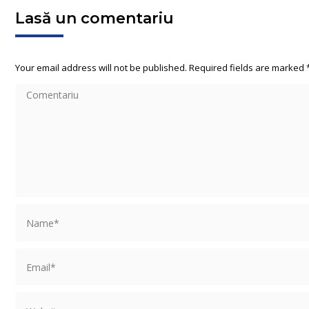
Lasă un comentariu
Your email address will not be published. Required fields are marked
Comentariu
Name *
Email *
Website