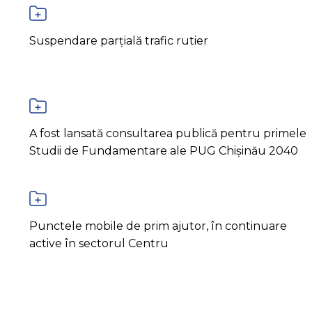
Suspendare parțială trafic rutier
A fost lansată consultarea publică pentru primele
Studii de Fundamentare ale PUG Chișinău 2040
Punctele mobile de prim ajutor, în continuare
active în sectorul Centru