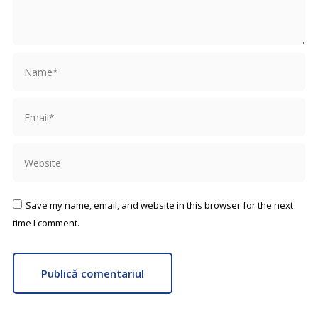
Name *
Email *
Website
Save my name, email, and website in this browser for the next
time I comment.
Publică comentariul