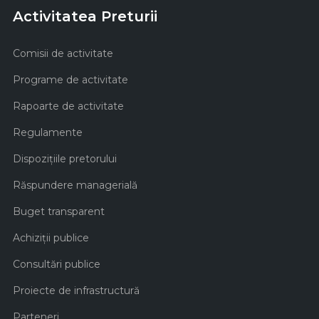
Activitatea Preturii
Comisii de activitate
Programe de activitate
Rapoarte de activitate
Regulamente
Dispozițiile pretorului
Răspundere managerială
Buget transparent
Achiziţii publice
Consultări publice
Proiecte de infrastructură
Parteneri