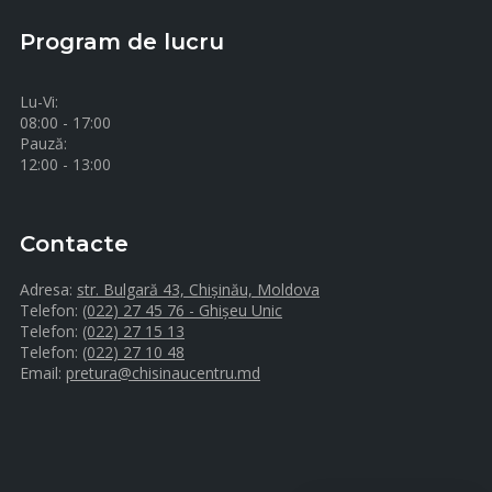
Program de lucru
Lu-Vi:
08:00 - 17:00
Pauză:
12:00 - 13:00
Contacte
Adresa:
str. Bulgară 43, Chișinău, Moldova
Telefon:
(022) 27 45 76 - Ghișeu Unic
Telefon:
(022) 27 15 13
Telefon:
(022) 27 10 48
Email:
pretura@chisinaucentru.md