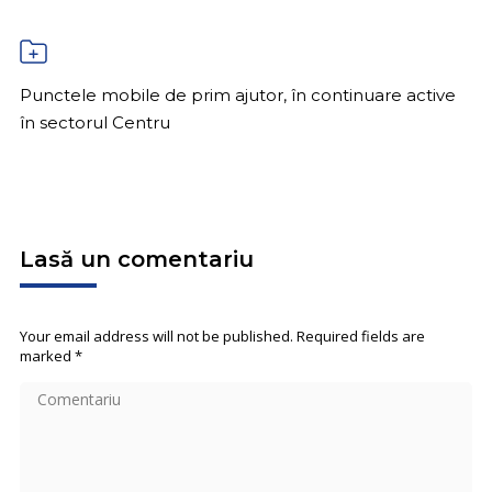
Punctele mobile de prim ajutor, în continuare active
în sectorul Centru
Lasă un comentariu
Your email address will not be published. Required fields are
marked
*
Comentariu