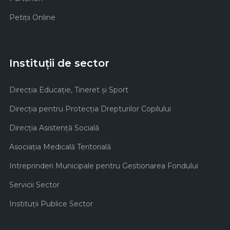
Petiții Online
Instituții de sector
Direcţia Educaţie, Tineret şi Sport
Direcţia pentru Protecţia Drepturilor Copilului
Direcţia Asistenţă Socială
Asociaţia Medicală Teritorială
Intreprinderi Municipale pentru Gestionarea Fondului
Servicii Sector
Instituţii Publice Sector