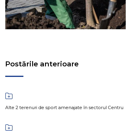
Postările anterioare
Alte 2 terenuri de sport amenajate în sectorul Centru