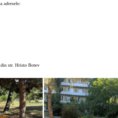
a adresele:
din str. Hristo Botev