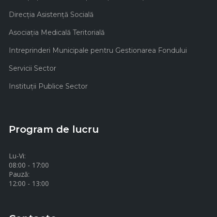
Direcţia Asistenţă Socială
Asociaţia Medicală Teritorială
Intreprinderi Municipale pentru Gestionarea Fondului
Servicii Sector
Instituţii Publice Sector
Program de lucru
Lu-Vi:
08:00 - 17:00
Pauză:
12:00 - 13:00