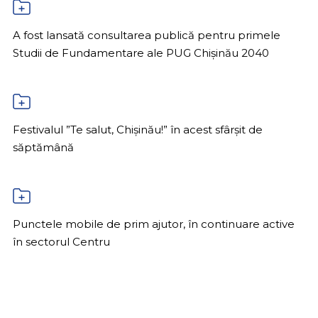
A fost lansată consultarea publică pentru primele
Studii de Fundamentare ale PUG Chișinău 2040
Festivalul ”Te salut, Chișinău!” în acest sfârșit de
săptămână
Punctele mobile de prim ajutor, în continuare active
în sectorul Centru