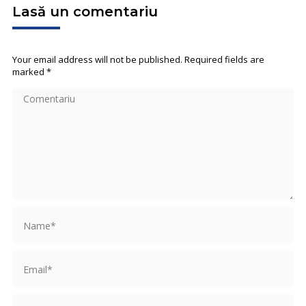
Lasă un comentariu
Your email address will not be published. Required fields are
marked
*
Comentariu
Name *
Email *
Website