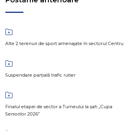
Alte 2 terenuri de sport amenajate în sectorul Centru
Suspendare parțială trafic rutier
Finalul etapei de sector a Turneului la șah „Cupa
Seniorilor 2026”