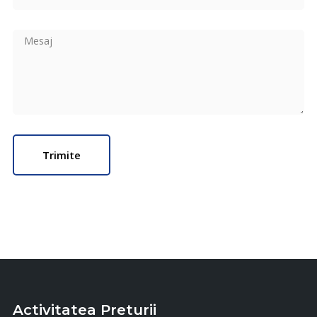
Activitatea Preturii