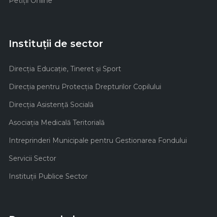
Petiții Online
Instituții de sector
Direcţia Educaţie, Tineret şi Sport
Direcţia pentru Protecţia Drepturilor Copilului
Direcţia Asistenţă Socială
Asociaţia Medicală Teritorială
Intreprinderi Municipale pentru Gestionarea Fondului
Servicii Sector
Instituţii Publice Sector