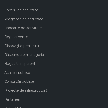
Comisii de activitate
Programe de activitate
Rapoarte de activitate
Regulamente
Dispozițiile pretorului
Răspundere managerială
Buget transparent
Achiziţii publice
Consultări publice
Proiecte de infrastructură
Parteneri