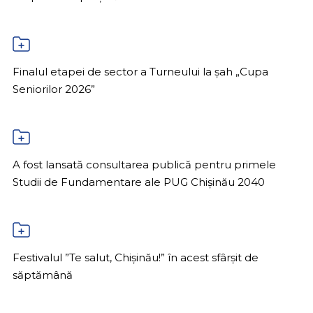
Finalul etapei de sector a Turneului la șah „Cupa
Seniorilor 2026”
A fost lansată consultarea publică pentru primele
Studii de Fundamentare ale PUG Chișinău 2040
Festivalul ”Te salut, Chișinău!” în acest sfârșit de
săptămână