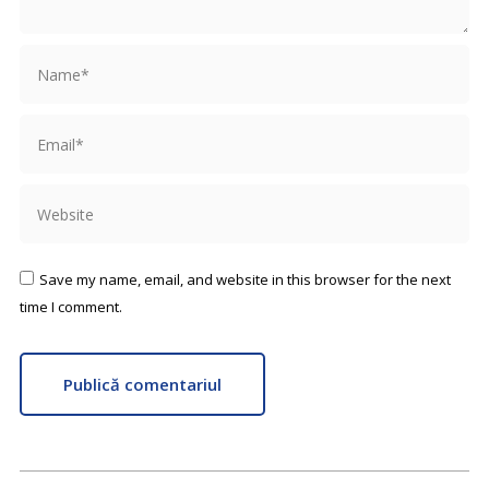
Name *
Email *
Website
Save my name, email, and website in this browser for the next
time I comment.
Publică comentariul