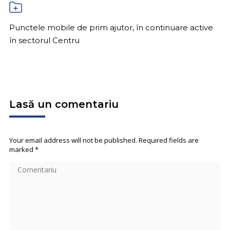
Punctele mobile de prim ajutor, în continuare active
în sectorul Centru
Lasă un comentariu
Your email address will not be published. Required fields are
marked
*
Comentariu