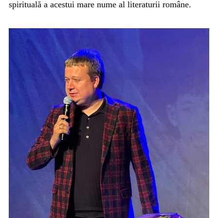
spirituală a acestui mare nume al literaturii române.