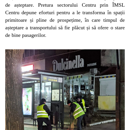
de așteptare. Pretura sectorului Centru prin ÎMSL
Centru depune eforturi pentru a le transforma în spații
primitoare și pline de prospețime, în care timpul de
așteptare a transportului să fie plăcut și să ofere o stare
de bine pasagerilor.