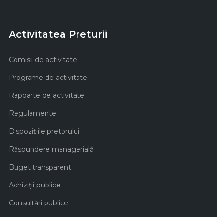
Activitatea Preturii
Comisii de activitate
Programe de activitate
Rapoarte de activitate
Regulamente
Dispozițiile pretorului
Răspundere managerială
Buget transparent
Achiziţii publice
Consultări publice