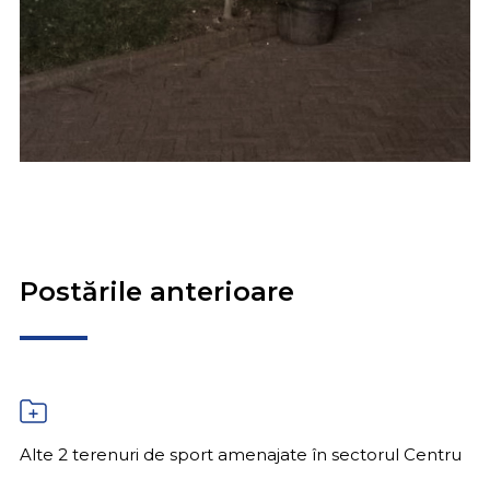
Postările anterioare
Alte 2 terenuri de sport amenajate în sectorul Centru