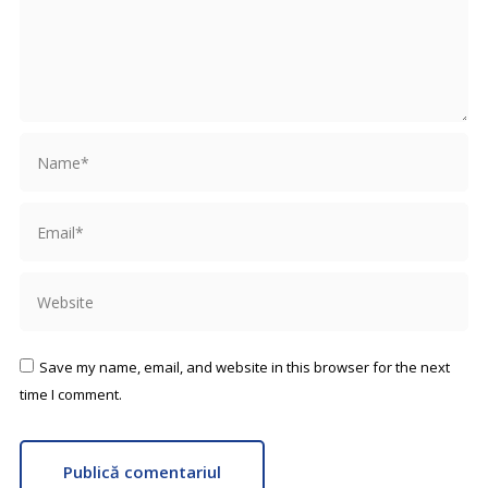
Name *
Email *
Website
Save my name, email, and website in this browser for the next
time I comment.
Publică comentariul