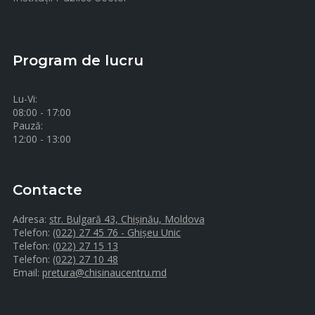
Program de lucru
Lu-Vi:
08:00 - 17:00
Pauză:
12:00 - 13:00
Contacte
Adresa:
str. Bulgară 43, Chișinău, Moldova
Telefon:
(022) 27 45 76 - Ghișeu Unic
Telefon:
(022) 27 15 13
Telefon:
(022) 27 10 48
Email:
pretura@chisinaucentru.md