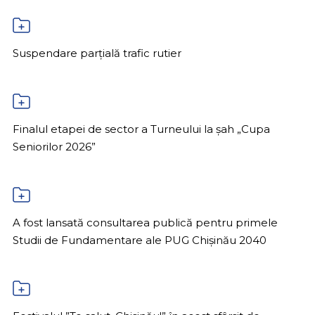
Suspendare parțială trafic rutier
Finalul etapei de sector a Turneului la șah „Cupa
Seniorilor 2026”
A fost lansată consultarea publică pentru primele
Studii de Fundamentare ale PUG Chișinău 2040