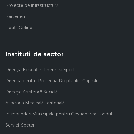
Proiecte de infrastructură
Parteneri
Petiții Online
Instituții de sector
Direcţia Educaţie, Tineret şi Sport
Direcţia pentru Protecţia Drepturilor Copilului
Direcţia Asistenţă Socială
Asociaţia Medicală Teritorială
Intreprinderi Municipale pentru Gestionarea Fondului
Servicii Sector