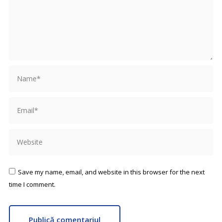
Name *
Email *
Website
Save my name, email, and website in this browser for the next
time I comment.
Publică comentariul