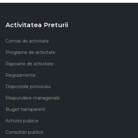
Activitatea Preturii
Comisii de activitate
Programe de activitate
Rapoarte de activitate
Regulamente
Dispozițiile pretorului
Răspundere managerială
Buget transparent
Achiziţii publice
Consultări publice