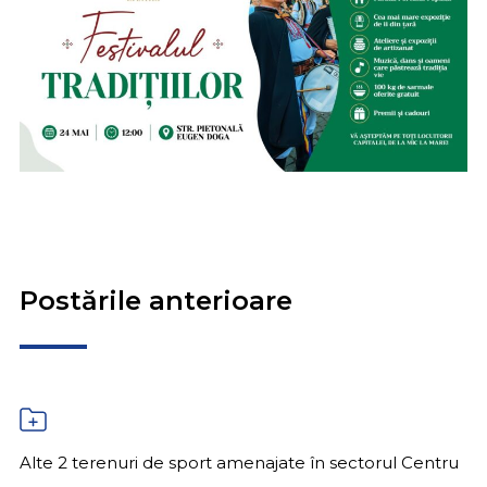
Postările anterioare
Alte 2 terenuri de sport amenajate în sectorul Centru