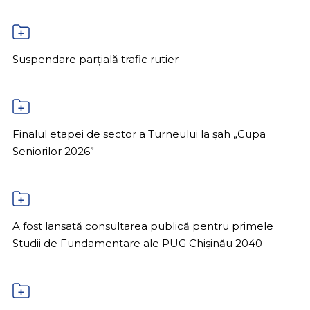
Suspendare parțială trafic rutier
Finalul etapei de sector a Turneului la șah „Cupa
Seniorilor 2026”
A fost lansată consultarea publică pentru primele
Studii de Fundamentare ale PUG Chișinău 2040