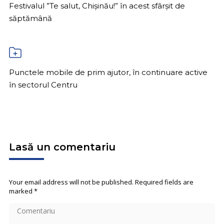
Festivalul ”Te salut, Chișinău!” în acest sfârșit de
săptămână
Punctele mobile de prim ajutor, în continuare active
în sectorul Centru
Lasă un comentariu
Your email address will not be published. Required fields are
marked
*
Comentariu