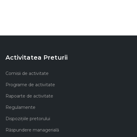
Activitatea Preturii
Comisii de activitate
Programe de activitate
Rapoarte de activitate
Regulamente
Dispozițiile pretorului
Răspundere managerială