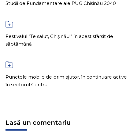
Studii de Fundamentare ale PUG Chișinău 2040
Festivalul ”Te salut, Chișinău!” în acest sfârșit de
săptămână
Punctele mobile de prim ajutor, în continuare active
în sectorul Centru
Lasă un comentariu