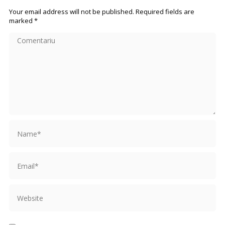
Your email address will not be published. Required fields are
marked
*
Comentariu
Name *
Email *
Website