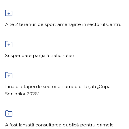
Alte 2 terenuri de sport amenajate în sectorul Centru
Suspendare parțială trafic rutier
Finalul etapei de sector a Turneului la șah „Cupa
Seniorilor 2026”
A fost lansată consultarea publică pentru primele