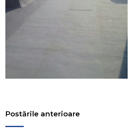
Postările anterioare