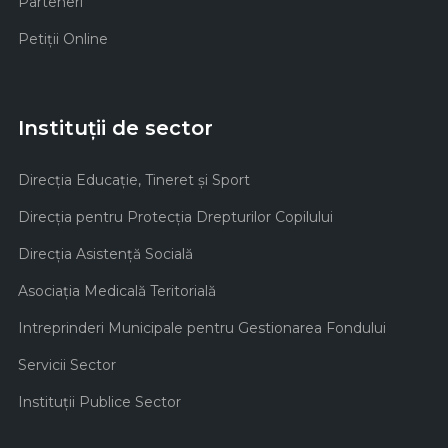
Parteneri
Petiții Online
Instituții de sector
Direcţia Educaţie, Tineret şi Sport
Direcţia pentru Protecţia Drepturilor Copilului
Direcţia Asistenţă Socială
Asociaţia Medicală Teritorială
Intreprinderi Municipale pentru Gestionarea Fondului
Servicii Sector
Instituţii Publice Sector