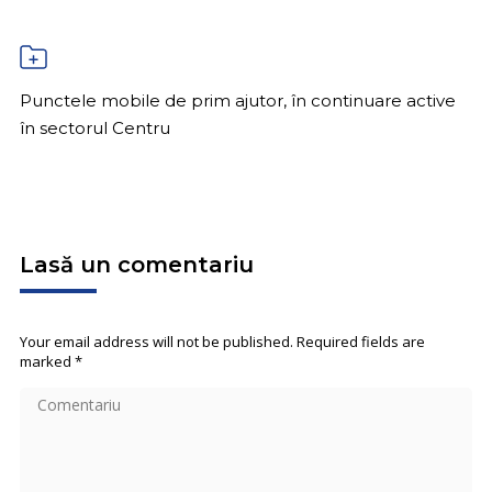
Punctele mobile de prim ajutor, în continuare active
în sectorul Centru
Lasă un comentariu
Your email address will not be published. Required fields are
marked
*
Comentariu