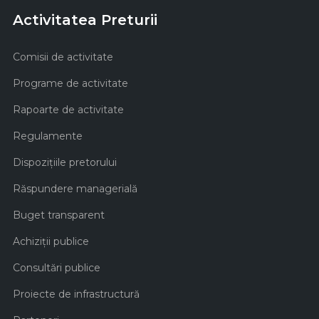
Activitatea Preturii
Comisii de activitate
Programe de activitate
Rapoarte de activitate
Regulamente
Dispozițiile pretorului
Răspundere managerială
Buget transparent
Achiziţii publice
Consultări publice
Proiecte de infrastructură