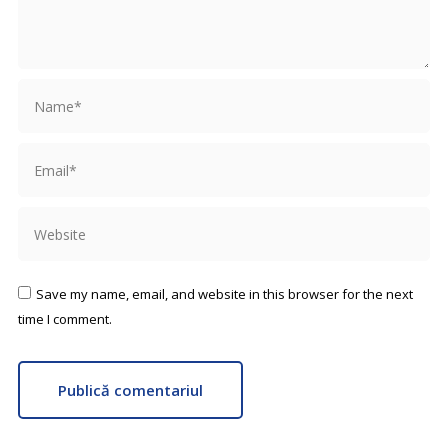
Name *
Email *
Website
Save my name, email, and website in this browser for the next
time I comment.
Publică comentariul