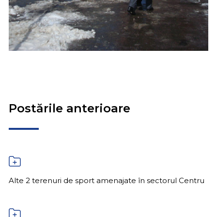
Postările anterioare
Alte 2 terenuri de sport amenajate în sectorul Centru