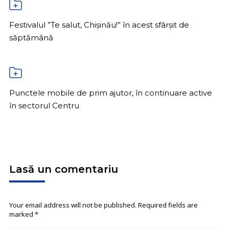
Festivalul ”Te salut, Chișinău!” în acest sfârșit de
săptămână
Punctele mobile de prim ajutor, în continuare active
în sectorul Centru
Lasă un comentariu
Your email address will not be published. Required fields are
marked
*