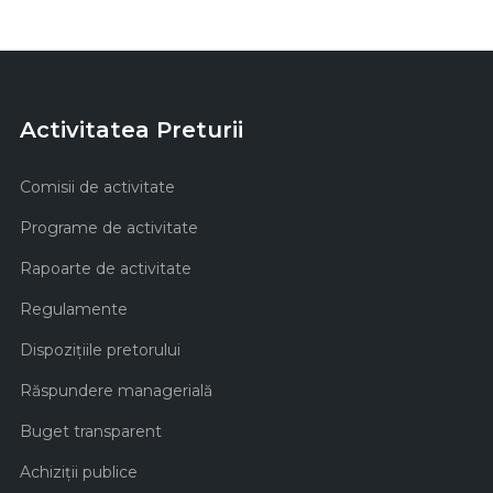
Activitatea Preturii
Comisii de activitate
Programe de activitate
Rapoarte de activitate
Regulamente
Dispozițiile pretorului
Răspundere managerială
Buget transparent
Achiziţii publice