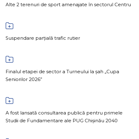
Alte 2 terenuri de sport amenajate în sectorul Centru
Suspendare parțială trafic rutier
Finalul etapei de sector a Turneului la șah „Cupa
Seniorilor 2026”
A fost lansată consultarea publică pentru primele
Studii de Fundamentare ale PUG Chișinău 2040