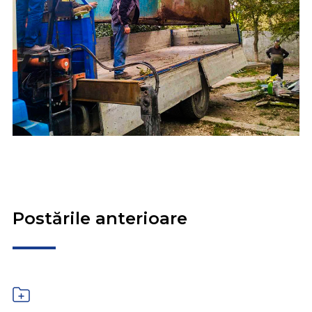
Postările anterioare