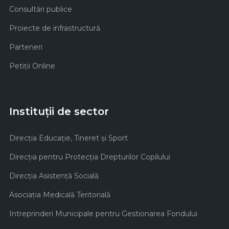
Consultări publice
Proiecte de infrastructură
Parteneri
Petiții Online
Instituții de sector
Direcţia Educaţie, Tineret şi Sport
Direcţia pentru Protecţia Drepturilor Copilului
Direcţia Asistenţă Socială
Asociaţia Medicală Teritorială
Intreprinderi Municipale pentru Gestionarea Fondului