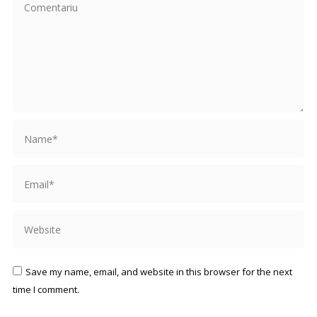
Comentariu
Name *
Email *
Website
Save my name, email, and website in this browser for the next
time I comment.