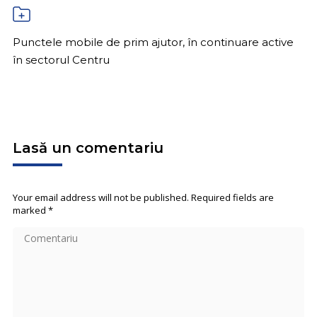
Punctele mobile de prim ajutor, în continuare active
în sectorul Centru
Lasă un comentariu
Your email address will not be published. Required fields are
marked
*
Comentariu