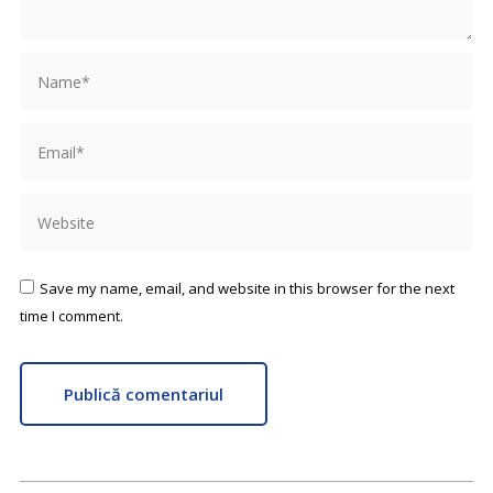
Name *
Email *
Website
Save my name, email, and website in this browser for the next
time I comment.
Publică comentariul