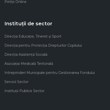
Petiții Online
Instituții de sector
Direcţia Educaţie, Tineret şi Sport
Direcţia pentru Protecţia Drepturilor Copilului
Direcţia Asistenţă Socială
Asociaţia Medicală Teritorială
Intreprinderi Municipale pentru Gestionarea Fondului
Servicii Sector
Instituţii Publice Sector