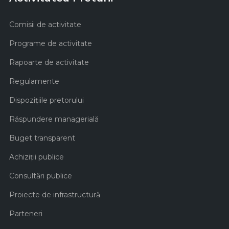
Comisii de activitate
Programe de activitate
Rapoarte de activitate
Regulamente
Dispozițiile pretorului
Răspundere managerială
Buget transparent
Achiziţii publice
Consultări publice
Proiecte de infrastructură
Parteneri