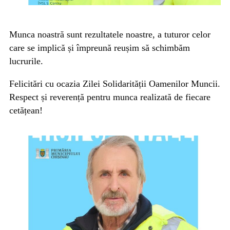
Munca noastră sunt rezultatele noastre, a tuturor celor
care se implică și împreună reușim să schimbăm
lucrurile.
Felicitări cu ocazia Zilei Solidarității Oamenilor Muncii.
Respect și reverență pentru munca realizată de fiecare
cetățean!