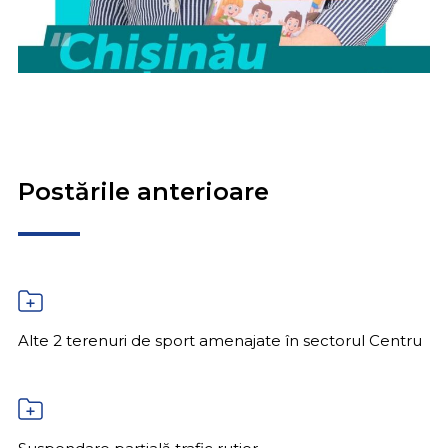
Postările anterioare
Alte 2 terenuri de sport amenajate în sectorul Centru