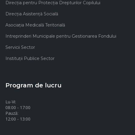
Direcţia pentru Protecţia Drepturilor Copilului
Direcţia Asistenţă Socială
Asociaţia Medicală Teritorială
Intreprinderi Municipale pentru Gestionarea Fondului
Servicii Sector
Instituţii Publice Sector
Program de lucru
Lu-Vi:
08:00 - 17:00
Pauză:
12:00 - 13:00