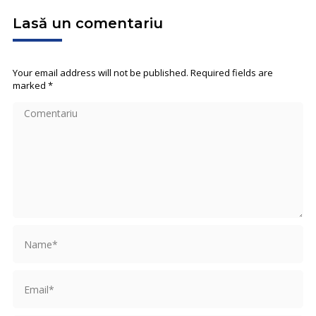
Lasă un comentariu
Your email address will not be published. Required fields are
marked
*
Comentariu
Name *
Email *