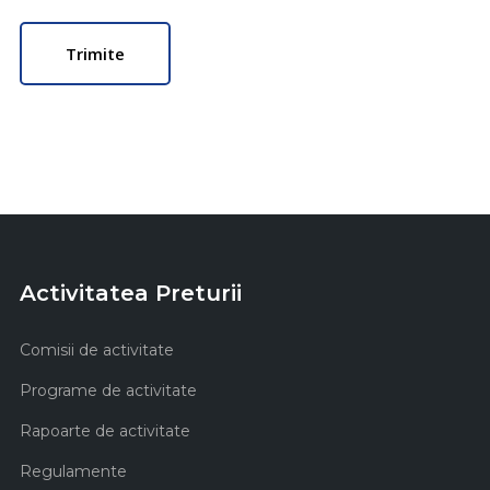
Activitatea Preturii
Comisii de activitate
Programe de activitate
Rapoarte de activitate
Regulamente